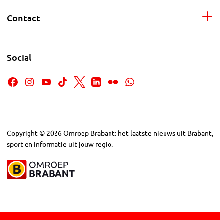
Contact
Social
Copyright
©
2026
Omroep Brabant: het laatste nieuws uit Brabant,
sport en informatie uit jouw regio.