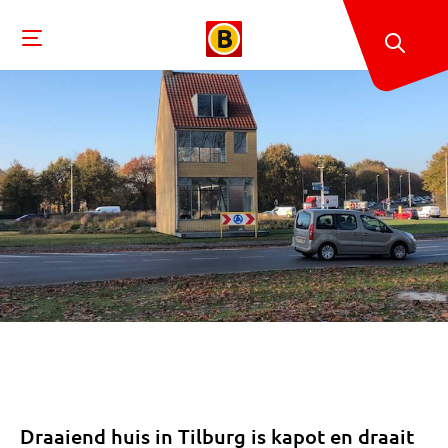
Draaiend huis in Tilburg is kapot en draait