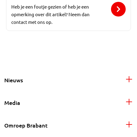
Heb je een foutje gezien of heb je een
opmerking over dit artikel? Neem dan
contact met ons op.
Nieuws
Media
Omroep Brabant