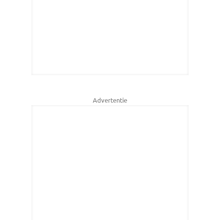
Advertentie