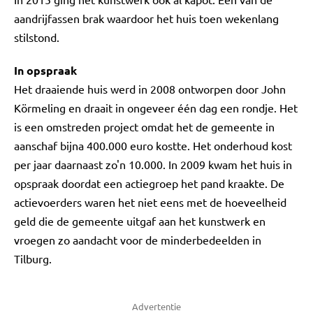
aandrijfassen brak waardoor het huis toen wekenlang
stilstond.
In opspraak
Het draaiende huis werd in 2008 ontworpen door John
Körmeling en draait in ongeveer één dag een rondje. Het
is een omstreden project omdat het de gemeente in
aanschaf bijna 400.000 euro kostte. Het onderhoud kost
per jaar daarnaast zo'n 10.000. In 2009 kwam het huis in
opspraak doordat een actiegroep het pand kraakte. De
actievoerders waren het niet eens met de hoeveelheid
geld die de gemeente uitgaf aan het kunstwerk en
vroegen zo aandacht voor de minderbedeelden in
Tilburg.
Advertentie