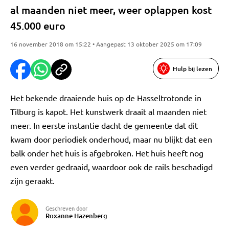
al maanden niet meer, weer oplappen kost
45.000 euro
16 november 2018 om 15:22 • Aangepast 13 oktober 2025 om 17:09
Hulp bij lezen
Het bekende draaiende huis op de Hasseltrotonde in
Tilburg is kapot. Het kunstwerk draait al maanden niet
meer. In eerste instantie dacht de gemeente dat dit
kwam door periodiek onderhoud, maar nu blijkt dat een
balk onder het huis is afgebroken. Het huis heeft nog
even verder gedraaid, waardoor ook de rails beschadigd
zijn geraakt.
Geschreven door
Roxanne Hazenberg