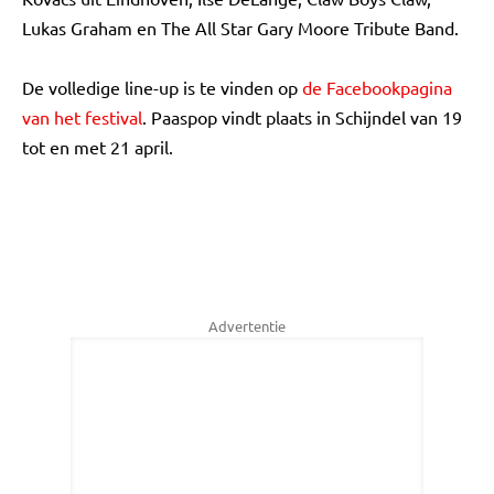
Lukas Graham en The All Star Gary Moore Tribute Band.
De volledige line-up is te vinden op
de Facebookpagina
van het festival
. Paaspop vindt plaats in Schijndel van 19
tot en met 21 april.
Advertentie