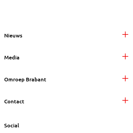
Nieuws
Media
Omroep Brabant
Contact
Social