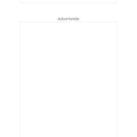
Advertentie