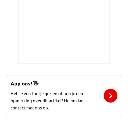
App ons!
👋
Heb je een foutje gezien of heb je een
opmerking over dit artikel? Neem dan
contact met ons op.