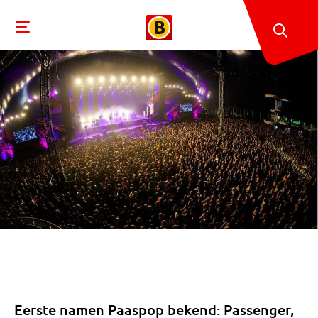
Eerste namen Paaspop bekend: Passenger,