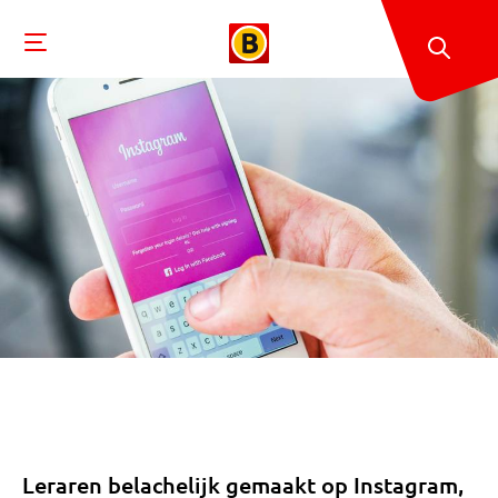
Leraren belachelijk gemaakt op Instagram,