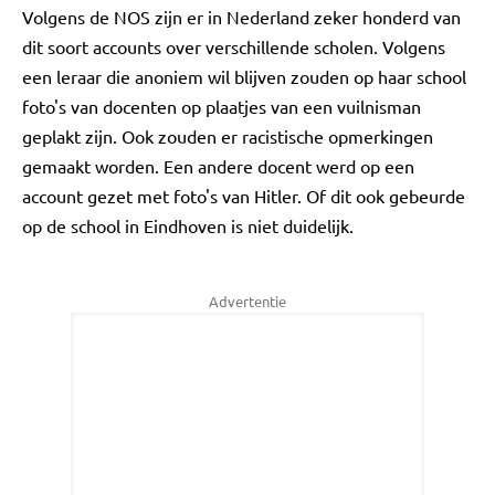
Volgens de NOS zijn er in Nederland zeker honderd van
dit soort accounts over verschillende scholen. Volgens
een leraar die anoniem wil blijven zouden op haar school
foto's van docenten op plaatjes van een vuilnisman
geplakt zijn. Ook zouden er racistische opmerkingen
gemaakt worden. Een andere docent werd op een
account gezet met foto's van Hitler. Of dit ook gebeurde
op de school in Eindhoven is niet duidelijk.
Advertentie