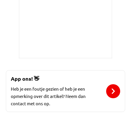
App ons!
👋
Heb je een foutje gezien of heb je een
opmerking over dit artikel? Neem dan
contact met ons op.