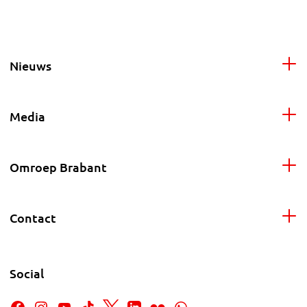
Nieuws
Media
Omroep Brabant
Contact
Social