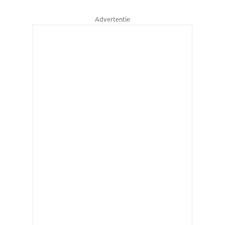
Advertentie