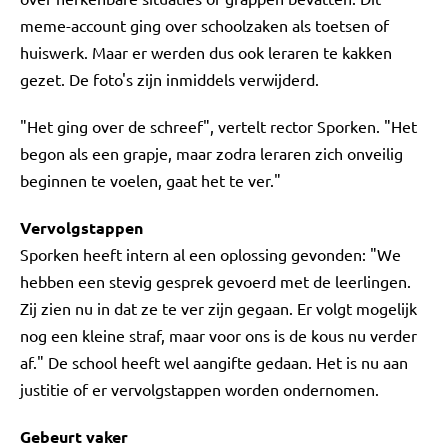
meme-account ging over schoolzaken als toetsen of
huiswerk. Maar er werden dus ook leraren te kakken
gezet. De foto's zijn inmiddels verwijderd.
"Het ging over de schreef", vertelt rector Sporken. "Het
begon als een grapje, maar zodra leraren zich onveilig
beginnen te voelen, gaat het te ver."
Vervolgstappen
Sporken heeft intern al een oplossing gevonden: "We
hebben een stevig gesprek gevoerd met de leerlingen.
Zij zien nu in dat ze te ver zijn gegaan. Er volgt mogelijk
nog een kleine straf, maar voor ons is de kous nu verder
af." De school heeft wel aangifte gedaan. Het is nu aan
justitie of er vervolgstappen worden ondernomen.
Gebeurt vaker