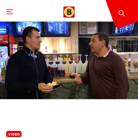
VIDEO