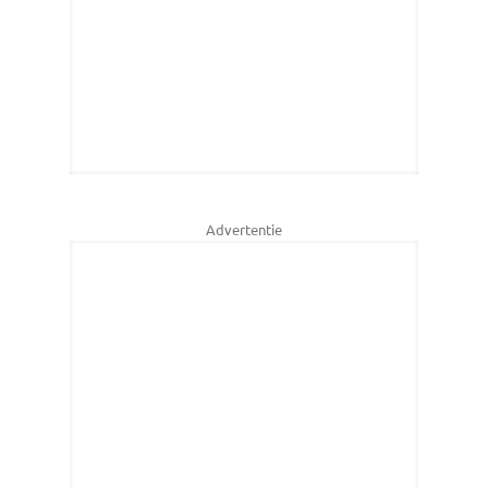
Advertentie