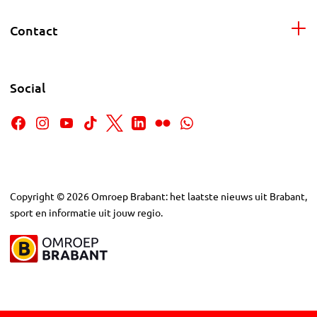
Contact
Social
Copyright
©
2026
Omroep Brabant: het laatste nieuws uit Brabant,
sport en informatie uit jouw regio.