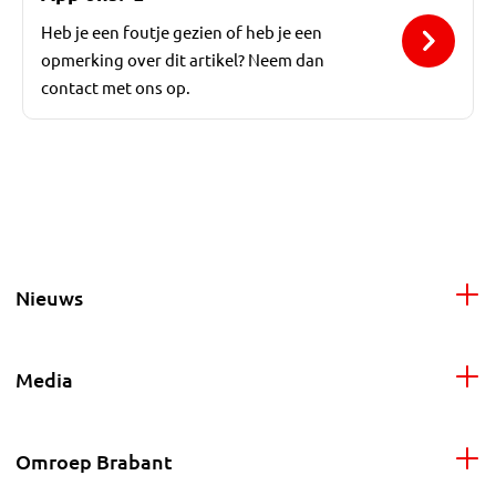
Heb je een foutje gezien of heb je een
opmerking over dit artikel? Neem dan
contact met ons op.
Nieuws
Media
Omroep Brabant