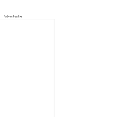
Advertentie