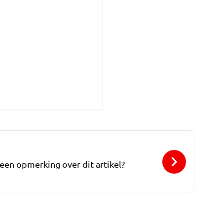
 een opmerking over dit artikel?