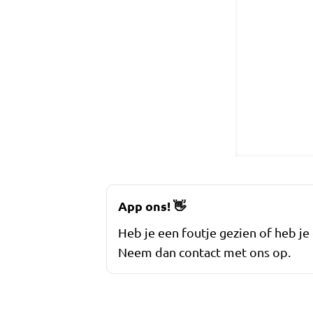
App ons!
👋
Heb je een foutje gezien of heb je
Neem dan contact met ons op.