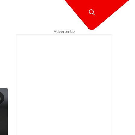
Advertentie