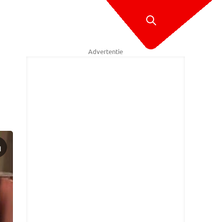
Advertentie