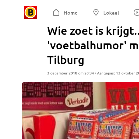
Home
Lokaal
Wie zoet is krijgt
'voetbalhumor' m
Tilburg
3 december 2018 om 20:34 • Aangepast 13 oktober 2