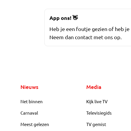
App ons!
👋
Heb je een foutje gezien of heb je
Neem dan contact met ons op.
Nieuws
Media
Net binnen
Kijk live TV
Carnaval
Televisiegids
Meest gelezen
TV gemist