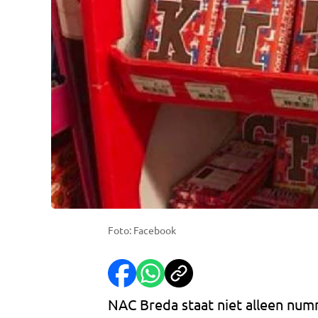
Foto: Facebook
NAC Breda staat niet alleen numme