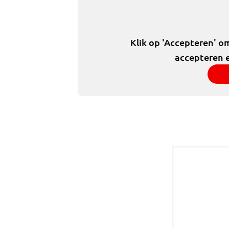
Klik op 'Accepteren' o
accepteren e