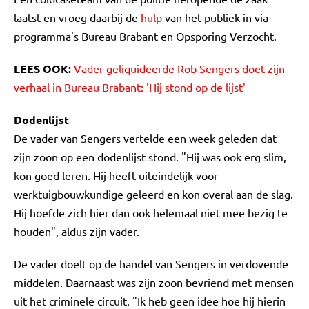
laatst en vroeg daarbij de
hulp
van het publiek in via
programma's Bureau Brabant en Opsporing Verzocht.
LEES OOK:
Vader geliquideerde Rob Sengers doet zijn
verhaal in Bureau Brabant: 'Hij stond op de lijst'
Dodenlijst
De vader van Sengers vertelde een week geleden dat
zijn zoon op een dodenlijst stond. "Hij was ook erg slim,
kon goed leren. Hij heeft uiteindelijk voor
werktuigbouwkundige geleerd en kon overal aan de slag.
Hij hoefde zich hier dan ook helemaal niet mee bezig te
houden", aldus zijn vader.
De vader doelt op de handel van Sengers in verdovende
middelen. Daarnaast was zijn zoon bevriend met mensen
uit het criminele circuit. "Ik heb geen idee hoe hij hierin