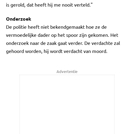
is gerold, dat heeft hij me nooit verteld."
Onderzoek
De politie heeft niet bekendgemaakt hoe ze de
vermoedelijke dader op het spoor zijn gekomen. Het
onderzoek naar de zaak gaat verder. De verdachte zal
gehoord worden, hij wordt verdacht van moord.
Advertentie