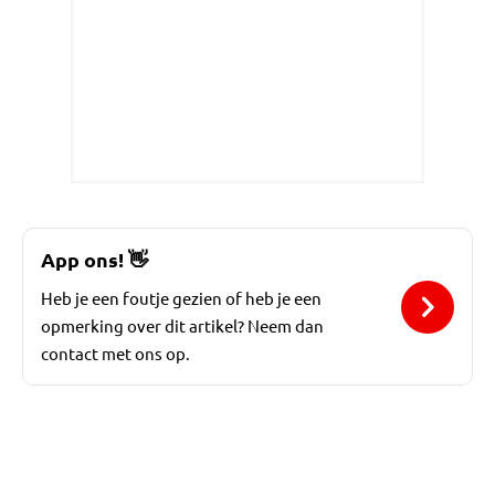
App ons!
👋
Heb je een foutje gezien of heb je een
opmerking over dit artikel? Neem dan
contact met ons op.