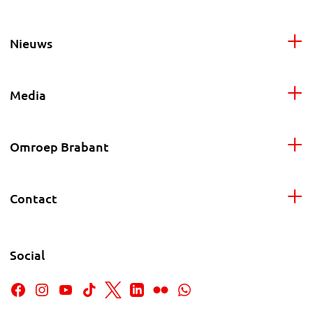
Nieuws
Media
Omroep Brabant
Contact
Social