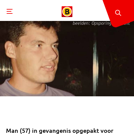
Man (57) in gevangenis opgepakt voor