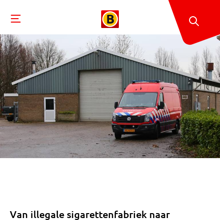
Van illegale sigarettenfabriek naar