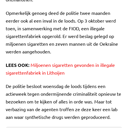
Opmerkelijk genoeg deed de politie twee maanden
eerder ook al een inval in de loods. Op 3 oktober werd
toen, in samenwerking met de FIOD, een illegale
sigarettenfabriek opgerold. Er werd beslag gelegd op
miljoenen sigaretten en zeven mannen uit de Oekraïne
werden aangehouden.
LEES OOK:
Miljoenen sigaretten gevonden in illegale
sigarettenfabriek in Lithoijen
De politie besloot woensdag de loods tijdens een
actieweek tegen ondermijnende criminaliteit opnieuw te
bezoeken om te kijken of alles in orde was. Maar tot
verbazing van de agenten troffen ze deze keer een lab
aan waar synthetische drugs werden geproduceerd.