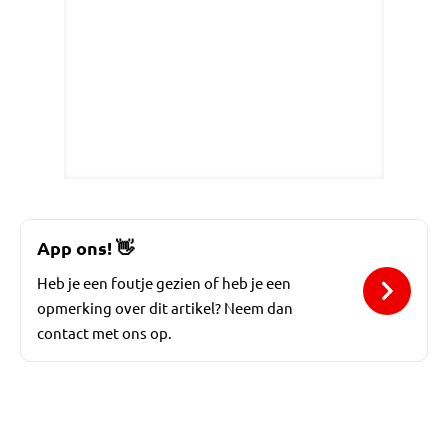
App ons!
👋
Heb je een foutje gezien of heb je een
opmerking over dit artikel? Neem dan
contact met ons op.