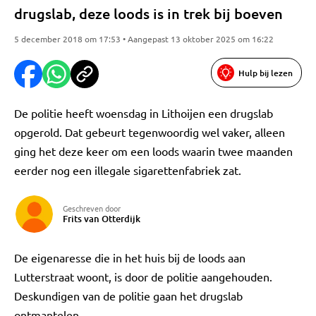
drugslab, deze loods is in trek bij boeven
5 december 2018 om 17:53 • Aangepast 13 oktober 2025 om 16:22
Hulp bij lezen
De politie heeft woensdag in Lithoijen een drugslab
opgerold. Dat gebeurt tegenwoordig wel vaker, alleen
ging het deze keer om een loods waarin twee maanden
eerder nog een illegale sigarettenfabriek zat.
Geschreven door
Frits van Otterdijk
De eigenaresse die in het huis bij de loods aan
Lutterstraat woont, is door de politie aangehouden.
Deskundigen van de politie gaan het drugslab
ontmantelen.