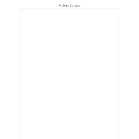
Advertentie