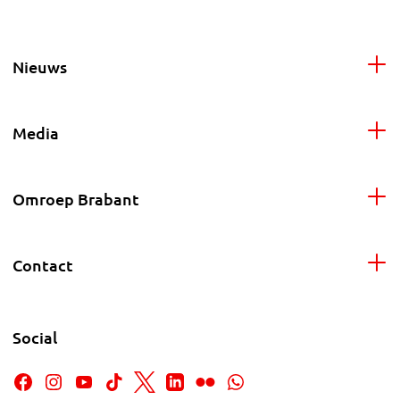
Nieuws
Media
Omroep Brabant
Contact
Social