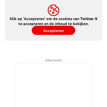
Klik op 'Accepteren' om de cookies van
Twitter X
te accepteren en de inhoud te bekijken.
Accepteren
Advertentie