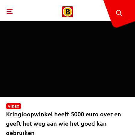
VIDEO
Kringloopwinkel heeft 5000 euro over en
geeft het weg aan wie het goed kan
gebruiken