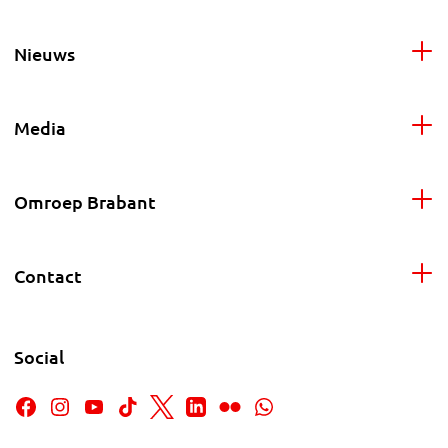
Nieuws
Media
Omroep Brabant
Contact
Social