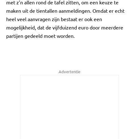
met z’n allen rond de tafel zitten, om een keuze te
maken uit de tientallen aanmeldingen. Omdat er echt
heel veel aanvragen zijn bestaat er ook een
mogelijkheid, dat de vijfduizend euro door meerdere
partijen gedeeld moet worden.
Advertentie