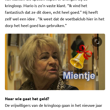
kringloop. Mario is zo’n vaste klant. “Ik vind het
fantastisch dat ze dit doen, echt heel goed.” Hij heeft
zelf wel een idee . “Ik weet dat de voetbalclub hier in het
dorp het heel goed kan gebruiken.”
Naar wie gaat het geld?
De vrijwilligers van de kringloop gaan in het nieuwe jaar