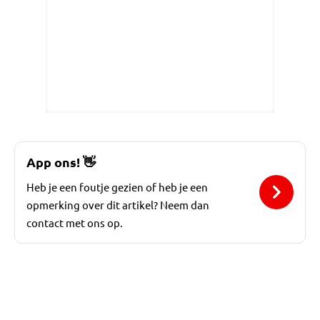
App ons!
👋
Heb je een foutje gezien of heb je een
opmerking over dit artikel? Neem dan
contact met ons op.