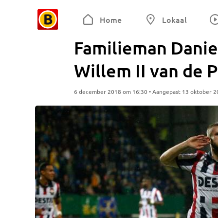
Home
Lokaal
Familieman Danie
Willem II van de 
6 december 2018 om 16:30 • Aangepast 13 oktober 2