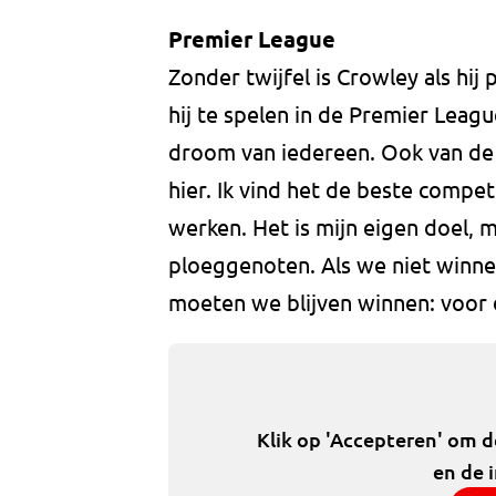
Premier League
Zonder twijfel is Crowley als hi
hij te spelen in de Premier Leag
droom van iedereen. Ook van de
hier. Ik vind het de beste competi
werken. Het is mijn eigen doel, m
ploeggenoten. Als we niet winne
moeten we blijven winnen: voor de
Klik op 'Accepteren' om 
en de 