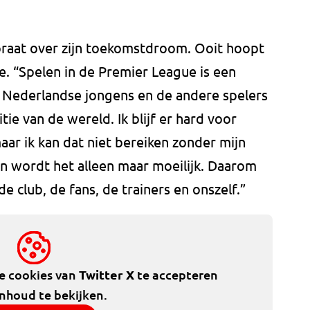
j praat over zijn toekomstdroom. Ooit hoopt
ue. “Spelen in de Premier League is een
 Nederlandse jongens en de andere spelers
tie van de wereld. Ik blijf er hard voor
aar ik kan dat niet bereiken zonder mijn
n wordt het alleen maar moeilijk. Daarom
 club, de fans, de trainers en onszelf.”
de cookies van
Twitter X
te accepteren
inhoud te bekijken.