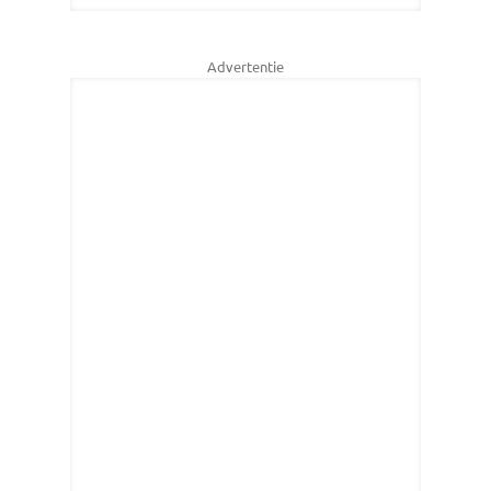
Advertentie