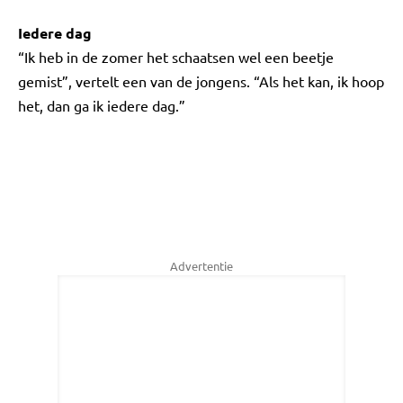
Iedere dag
“Ik heb in de zomer het schaatsen wel een beetje
gemist”, vertelt een van de jongens. “Als het kan, ik hoop
het, dan ga ik iedere dag.”
Advertentie