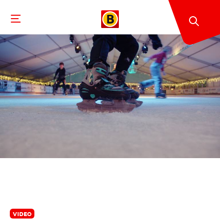
VIDEO