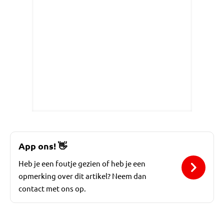
App ons!
👋
Heb je een foutje gezien of heb je een
opmerking over dit artikel? Neem dan
contact met ons op.