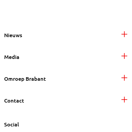
Nieuws
Media
Omroep Brabant
Contact
Social