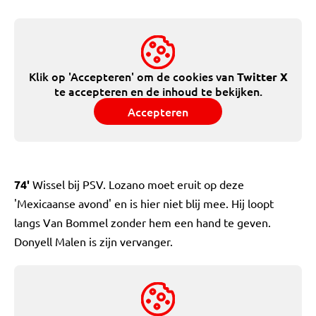
Klik op 'Accepteren' om de cookies van
Twitter X
te accepteren en de inhoud te bekijken.
Accepteren
74'
Wissel bij PSV. Lozano moet eruit op deze
'Mexicaanse avond' en is hier niet blij mee. Hij loopt
langs Van Bommel zonder hem een hand te geven.
Donyell Malen is zijn vervanger.