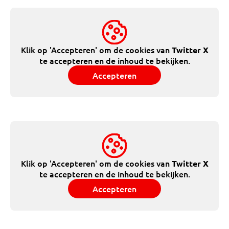
Klik op 'Accepteren' om de cookies van
Twitter X
te accepteren en de inhoud te bekijken.
Accepteren
Klik op 'Accepteren' om de cookies van
Twitter X
te accepteren en de inhoud te bekijken.
Accepteren