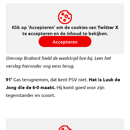
Klik op 'Accepteren' om de cookies van
Twitter X
te accepteren en de inhoud te bekijken.
Accepteren
Omroep Brabant hield de wedstrijd live bij. Lees het
verslag hieronder nog eens terug.
91'
Gas terugnemen, dat kent PSV niet.
Het is Luuk de
Jong die de 6-0 maakt.
Hij komt goed voor zijn
tegenstander en scoort.