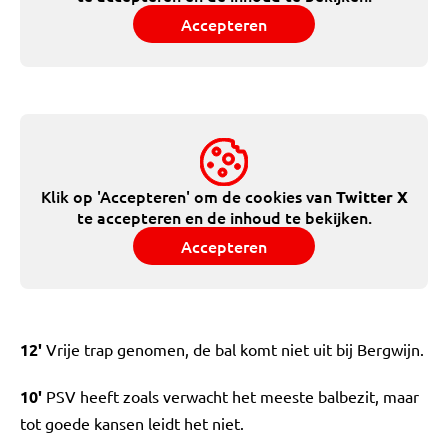
Accepteren
Klik op 'Accepteren' om de cookies van
Twitter X
te accepteren en de inhoud te bekijken.
Accepteren
12'
Vrije trap genomen, de bal komt niet uit bij Bergwijn.
10'
PSV heeft zoals verwacht het meeste balbezit, maar
tot goede kansen leidt het niet.