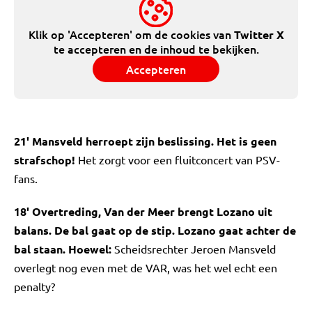
Klik op 'Accepteren' om de cookies van
Twitter X
te accepteren en de inhoud te bekijken.
Accepteren
21' Mansveld herroept zijn beslissing. Het is geen
strafschop!
Het zorgt voor een fluitconcert van PSV-
fans.
18' Overtreding, Van der Meer brengt Lozano uit
balans. De bal gaat op de stip. Lozano gaat achter de
bal staan. Hoewel:
Scheidsrechter Jeroen Mansveld
overlegt nog even met de VAR, was het wel echt een
penalty?