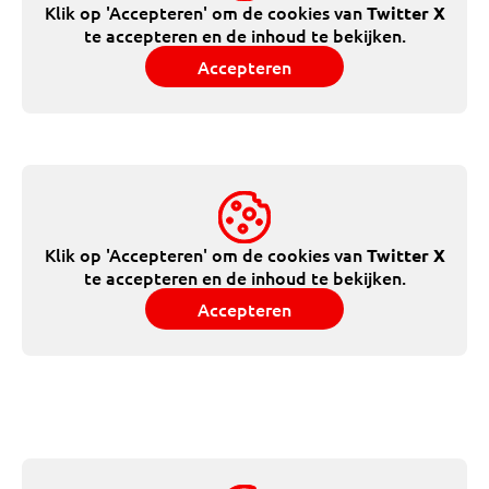
Klik op 'Accepteren' om de cookies van
Twitter X
te accepteren en de inhoud te bekijken.
Accepteren
Klik op 'Accepteren' om de cookies van
Twitter X
te accepteren en de inhoud te bekijken.
Accepteren