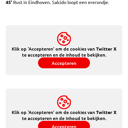
45'
Rust in Eindhoven. Salcido loopt een ererondje.
Klik op 'Accepteren' om de cookies van
Twitter X
te accepteren en de inhoud te bekijken.
Accepteren
Klik op 'Accepteren' om de cookies van
Twitter X
te accepteren en de inhoud te bekijken.
Accepteren