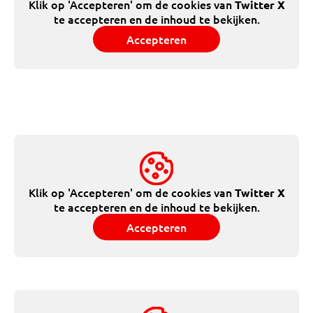
Klik op 'Accepteren' om de cookies van
Twitter X
te accepteren en de inhoud te bekijken.
Accepteren
Klik op 'Accepteren' om de cookies van
Twitter X
te accepteren en de inhoud te bekijken.
Accepteren