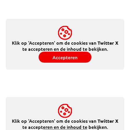
Klik op 'Accepteren' om de cookies van
Twitter X
te accepteren en de inhoud te bekijken.
Accepteren
Klik op 'Accepteren' om de cookies van
Twitter X
te accepteren en de inhoud te bekijken.