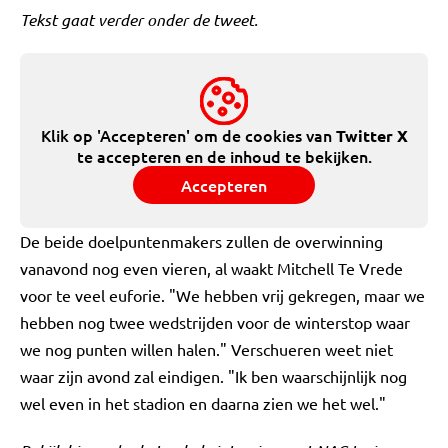
Tekst gaat verder onder de tweet.
Klik op 'Accepteren' om de cookies van
Twitter X
te accepteren en de inhoud te bekijken.
Accepteren
De beide doelpuntenmakers zullen de overwinning
vanavond nog even vieren, al waakt Mitchell Te Vrede
voor te veel euforie. "We hebben vrij gekregen, maar we
hebben nog twee wedstrijden voor de winterstop waar
we nog punten willen halen." Verschueren weet niet
waar zijn avond zal eindigen. "Ik ben waarschijnlijk nog
wel even in het stadion en daarna zien we het wel."