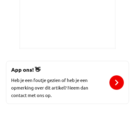
App ons!
👋
Heb je een foutje gezien of heb je een
opmerking over dit artikel? Neem dan
contact met ons op.