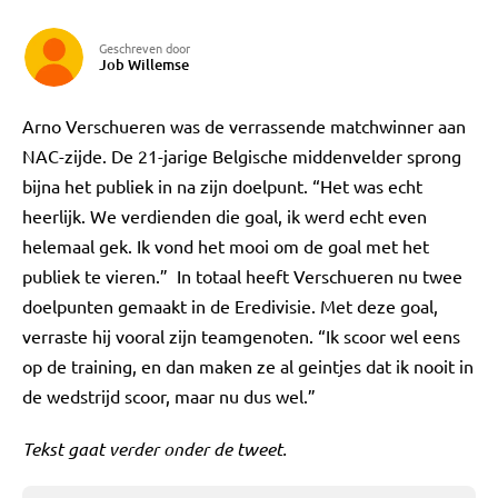
Geschreven door
Job Willemse
Arno Verschueren was de verrassende matchwinner aan
NAC-zijde. De 21-jarige Belgische middenvelder sprong
bijna het publiek in na zijn doelpunt. “Het was echt
heerlijk. We verdienden die goal, ik werd echt even
helemaal gek. Ik vond het mooi om de goal met het
publiek te vieren.” In totaal heeft Verschueren nu twee
doelpunten gemaakt in de Eredivisie. Met deze goal,
verraste hij vooral zijn teamgenoten. “Ik scoor wel eens
op de training, en dan maken ze al geintjes dat ik nooit in
de wedstrijd scoor, maar nu dus wel.”
Tekst gaat verder onder de tweet.