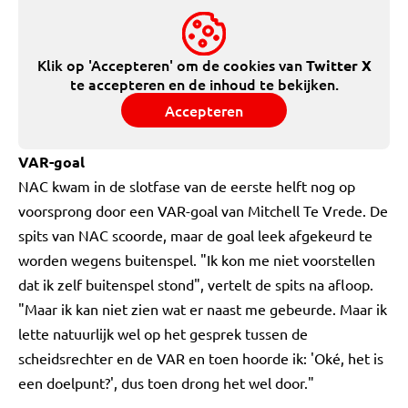
Klik op 'Accepteren' om de cookies van
Twitter X
te accepteren en de inhoud te bekijken.
Accepteren
VAR-goal
NAC kwam in de slotfase van de eerste helft nog op
voorsprong door een VAR-goal van Mitchell Te Vrede. De
spits van NAC scoorde, maar de goal leek afgekeurd te
worden wegens buitenspel. "Ik kon me niet voorstellen
dat ik zelf buitenspel stond", vertelt de spits na afloop.
"Maar ik kan niet zien wat er naast me gebeurde. Maar ik
lette natuurlijk wel op het gesprek tussen de
scheidsrechter en de VAR en toen hoorde ik: 'Oké, het is
een doelpunt?', dus toen drong het wel door."