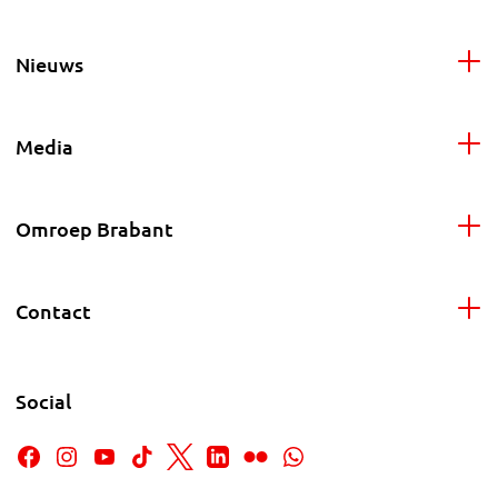
Nieuws
Media
Omroep Brabant
Contact
Social