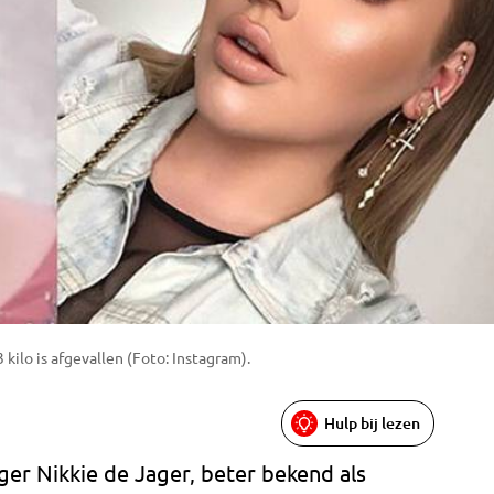
 kilo is afgevallen (Foto: Instagram).
Hulp bij lezen
r Nikkie de Jager, beter bekend als