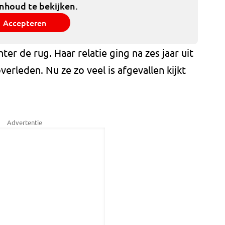
inhoud te bekijken.
Accepteren
hter de rug. Haar relatie ging na zes jaar uit
verleden. Nu ze zo veel is afgevallen kijkt
Advertentie