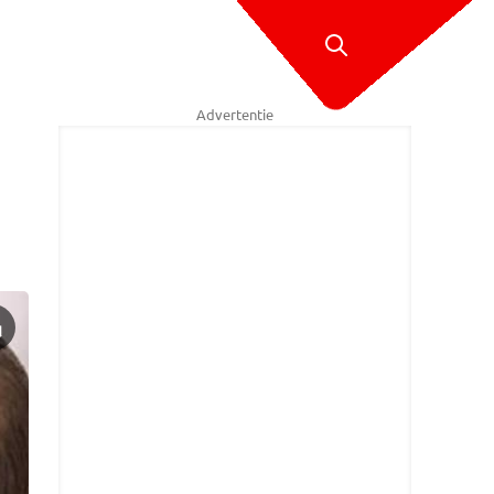
Advertentie