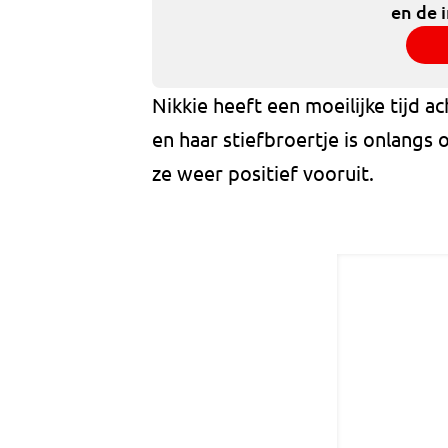
en de 
Nikkie heeft een moeilijke tijd ac
en haar stiefbroertje is onlangs o
ze weer positief vooruit.