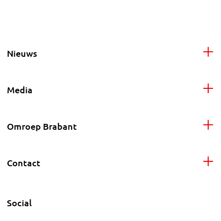
Nieuws
Media
Omroep Brabant
Contact
Social