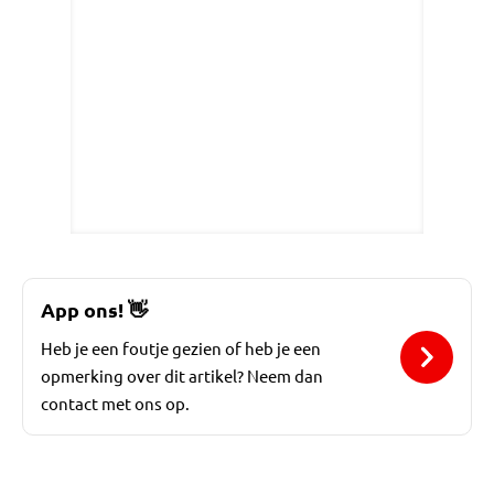
App ons!
👋
Heb je een foutje gezien of heb je een
opmerking over dit artikel? Neem dan
contact met ons op.