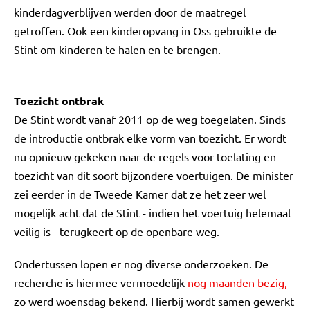
kinderdagverblijven werden door de maatregel
getroffen. Ook een kinderopvang in Oss gebruikte de
Stint om kinderen te halen en te brengen.
Toezicht ontbrak
De Stint wordt vanaf 2011 op de weg toegelaten. Sinds
de introductie ontbrak elke vorm van toezicht. Er wordt
nu opnieuw gekeken naar de regels voor toelating en
toezicht van dit soort bijzondere voertuigen. De minister
zei eerder in de Tweede Kamer dat ze het zeer wel
mogelijk acht dat de Stint - indien het voertuig helemaal
veilig is - terugkeert op de openbare weg.
Ondertussen lopen er nog diverse onderzoeken. De
recherche is hiermee vermoedelijk
nog maanden bezig,
zo werd woensdag bekend. Hierbij wordt samen gewerkt