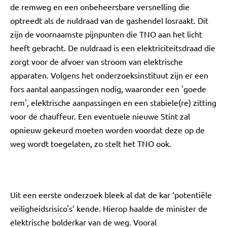
de remweg en een onbeheersbare versnelling die
optreedt als de nuldraad van de gashendel losraakt. Dit
zijn de voornaamste pijnpunten die TNO aan het licht
heeft gebracht. De nuldraad is een elektriciteitsdraad die
zorgt voor de afvoer van stroom van elektrische
apparaten. Volgens het onderzoeksinstituut zijn er een
fors aantal aanpassingen nodig, waaronder een 'goede
rem', elektrische aanpassingen en een stabiele(re) zitting
voor de chauffeur. Een eventuele nieuwe Stint zal
opnieuw gekeurd moeten worden voordat deze op de
weg wordt toegelaten, zo stelt het TNO ook.
Uit een eerste onderzoek bleek al dat de kar ‘potentiële
veiligheidsrisico's’ kende. Hierop haalde de minister de
elektrische bolderkar van de weg. Vooral