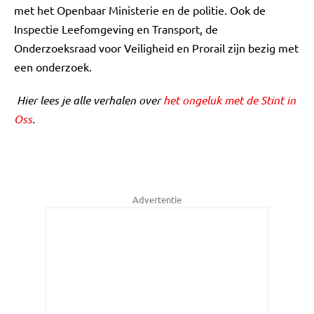
met het Openbaar Ministerie en de politie. Ook de
Inspectie Leefomgeving en Transport, de
Onderzoeksraad voor Veiligheid en Prorail zijn bezig met
een onderzoek.
Hier lees je alle verhalen over
het ongeluk met de Stint in
Oss
.
Advertentie