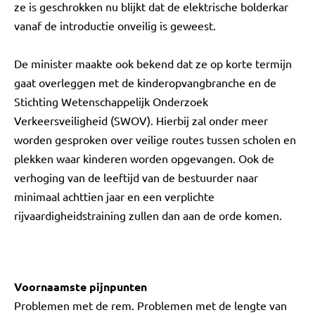
ze is geschrokken nu blijkt dat de elektrische bolderkar
vanaf de introductie onveilig is geweest.
De minister maakte ook bekend dat ze op korte termijn
gaat overleggen met de kinderopvangbranche en de
Stichting Wetenschappelijk Onderzoek
Verkeersveiligheid (SWOV). Hierbij zal onder meer
worden gesproken over veilige routes tussen scholen en
plekken waar kinderen worden opgevangen. Ook de
verhoging van de leeftijd van de bestuurder naar
minimaal achttien jaar en een verplichte
rijvaardigheidstraining zullen dan aan de orde komen.
Voornaamste pijnpunten
Problemen met de rem. Problemen met de lengte van