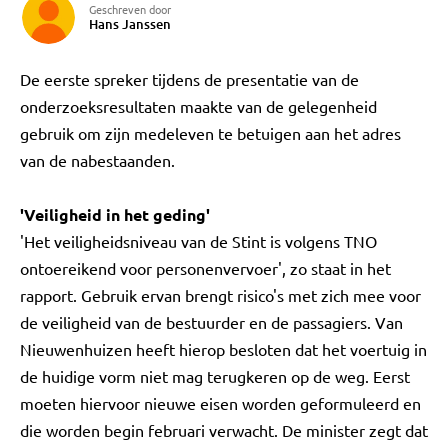
Geschreven door
Hans Janssen
De eerste spreker tijdens de presentatie van de
onderzoeksresultaten maakte van de gelegenheid
gebruik om zijn medeleven te betuigen aan het adres
van de nabestaanden.
'Veiligheid in het geding'
'Het veiligheidsniveau van de Stint is volgens TNO
ontoereikend voor personenvervoer', zo staat in het
rapport. Gebruik ervan brengt risico's met zich mee voor
de veiligheid van de bestuurder en de passagiers. Van
Nieuwenhuizen heeft hierop besloten dat het voertuig in
de huidige vorm niet mag terugkeren op de weg. Eerst
moeten hiervoor nieuwe eisen worden geformuleerd en
die worden begin februari verwacht. De minister zegt dat