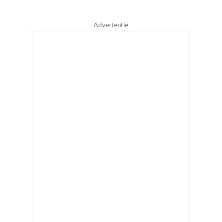
Advertentie