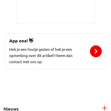
App ons!
👋
Heb je een foutje gezien of heb je een
opmerking over dit artikel? Neem dan
contact met ons op.
Nieuws