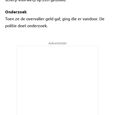
Onderzoek
Toen ze de overvaller geld gaf, ging die er vandoor. De
politie doet onderzoek.
Advertentie