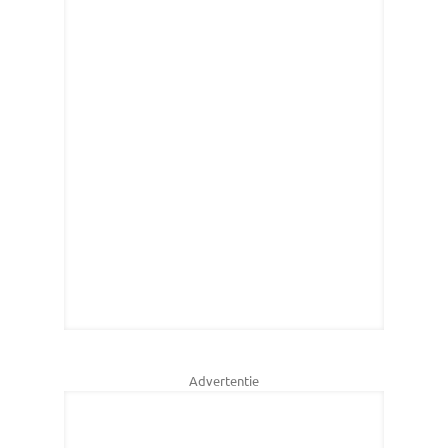
Advertentie