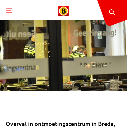
Overval in ontmoetingscentrum in Breda,