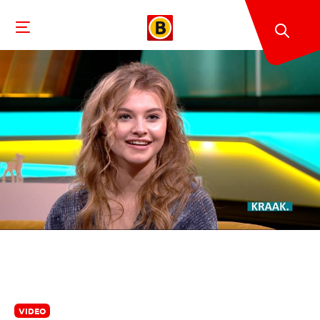
VIDEO