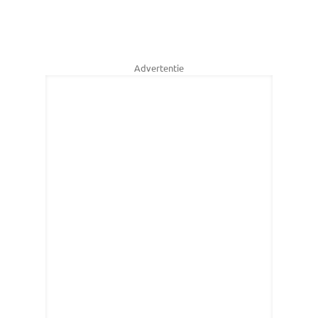
Advertentie