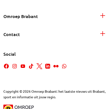
Omroep Brabant
Contact
Social
Copyright
©
2026
Omroep Brabant: het laatste nieuws uit Brabant,
sport en informatie uit jouw regio.