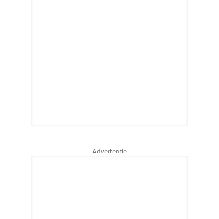
Advertentie