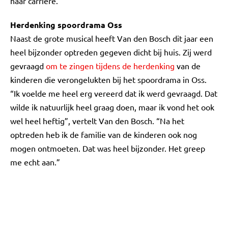
haar carrière.
Herdenking spoordrama Oss
Naast de grote musical heeft Van den Bosch dit jaar een
heel bijzonder optreden gegeven dicht bij huis. Zij werd
gevraagd
om te zingen tijdens de herdenking
van de
kinderen die verongelukten bij het spoordrama in Oss.
“Ik voelde me heel erg vereerd dat ik werd gevraagd. Dat
wilde ik natuurlijk heel graag doen, maar ik vond het ook
wel heel heftig”, vertelt Van den Bosch. “Na het
optreden heb ik de familie van de kinderen ook nog
mogen ontmoeten. Dat was heel bijzonder. Het greep
me echt aan.”