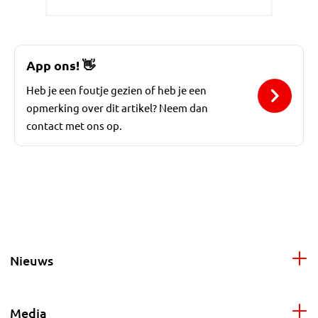
App ons!
👋
Heb je een foutje gezien of heb je een
opmerking over dit artikel? Neem dan
contact met ons op.
Nieuws
Media