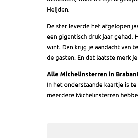
Heijden.
De ster leverde het afgelopen ja
een gigantisch druk jaar gehad. 
wint. Dan krijg je aandacht van te
de gasten. En dat laatste merk je
Alle Michelinsterren in Braban
In het onderstaande kaartje is te
meerdere Michelinsterren hebb