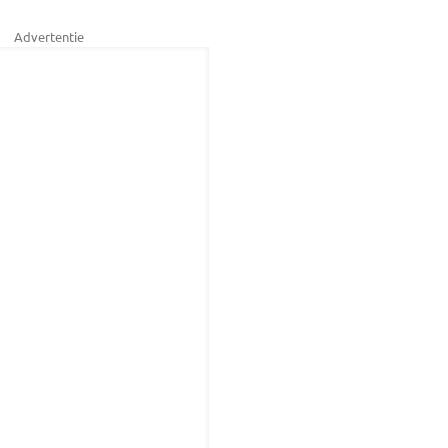
Advertentie