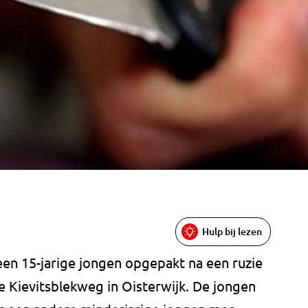
Hulp bij lezen
en 15-jarige jongen opgepakt na een ruzie
e Kievitsblekweg in Oisterwijk. De jongen