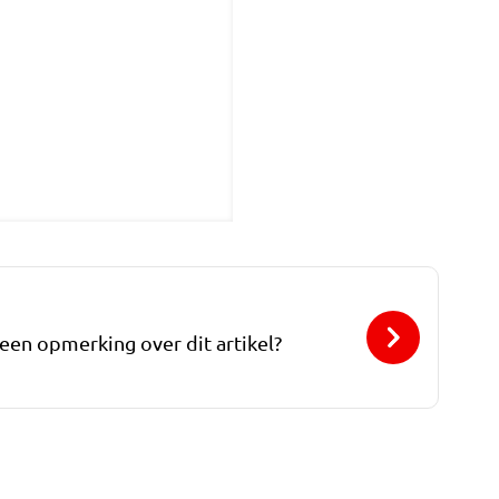
 een opmerking over dit artikel?