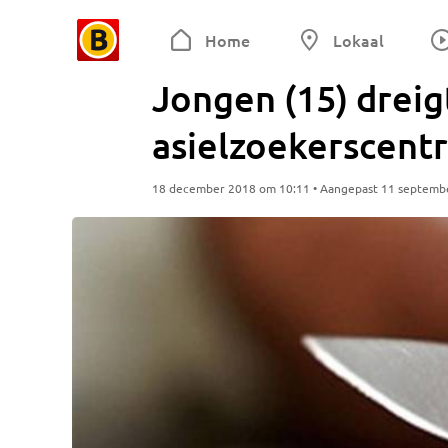
Home
Lokaal
Jongen (15) dreig
asielzoekerscentr
18 december 2018 om 10:11 • Aangepast 11 septemb