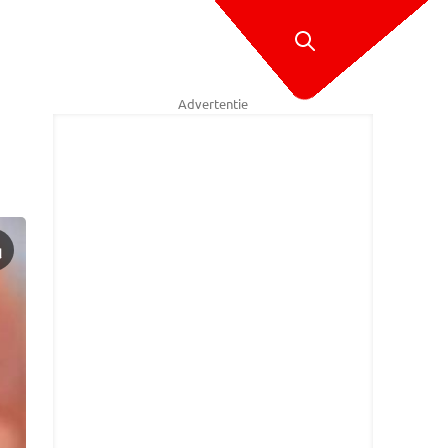
Advertentie