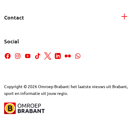
Contact
Social
Copyright
©
2026
Omroep Brabant: het laatste nieuws uit Brabant,
sport en informatie uit jouw regio.