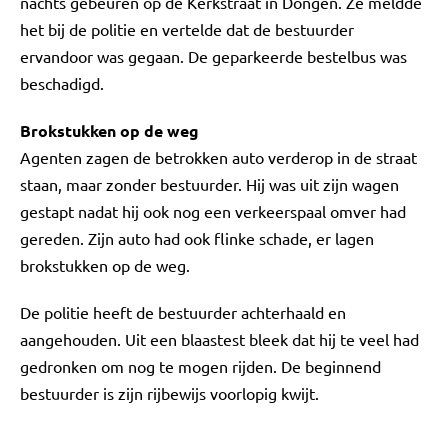
nachts gebeuren op de Kerkstraat in Dongen. Ze meldde
het bij de politie en vertelde dat de bestuurder
ervandoor was gegaan. De geparkeerde bestelbus was
beschadigd.
Brokstukken op de weg
Agenten zagen de betrokken auto verderop in de straat
staan, maar zonder bestuurder. Hij was uit zijn wagen
gestapt nadat hij ook nog een verkeerspaal omver had
gereden. Zijn auto had ook flinke schade, er lagen
brokstukken op de weg.
De politie heeft de bestuurder achterhaald en
aangehouden. Uit een blaastest bleek dat hij te veel had
gedronken om nog te mogen rijden. De beginnend
bestuurder is zijn rijbewijs voorlopig kwijt.