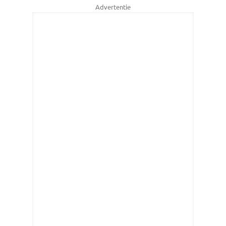
Advertentie