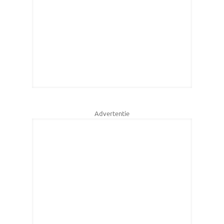
Advertentie