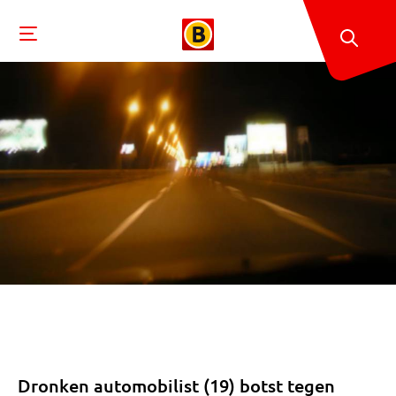
Dronken automobilist (19) botst tegen