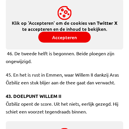
Klik op 'Accepteren' om de cookies van
Twitter X
te accepteren en de inhoud te bekijken.
Accepteren
46. De tweede helft is begonnen. Beide ploegen zijn
ongewijzigd.
45. En het is rust in Emmen, waar Willem II dankzij Aras
Özbiliz een stuk blijer aan de thee gaat dan verwacht.
43. DOELPUNT WILLEM II
Özbiliz opent de score. Uit het niets, eerlijk gezegd. Hij
schiet een voorzet tegendraads binnen.