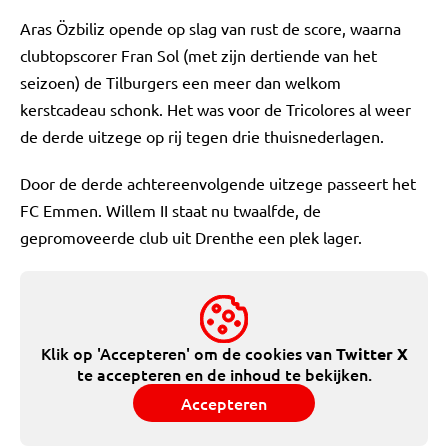
Aras Özbiliz opende op slag van rust de score, waarna
clubtopscorer Fran Sol (met zijn dertiende van het
seizoen) de Tilburgers een meer dan welkom
kerstcadeau schonk. Het was voor de Tricolores al weer
de derde uitzege op rij tegen drie thuisnederlagen.
Door de derde achtereenvolgende uitzege passeert het
FC Emmen. Willem II staat nu twaalfde, de
gepromoveerde club uit Drenthe een plek lager.
Klik op 'Accepteren' om de cookies van
Twitter X
te accepteren en de inhoud te bekijken.
Accepteren