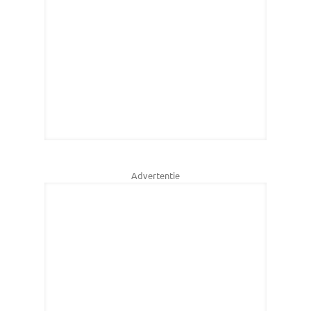
Advertentie