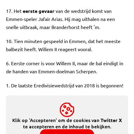
17. Het
eerste gevaar
van de wedstrijd komt van
Emmen-speler Jafair Arias. Hij mag uithalen na een
snelle uitbraak, maar Branderhorst heeft 'm.
10. Tien minuten gespeeld in Emmen, dat het meeste
balbezit heeft. Willem II reageert vooral.
6. Eerste corner is voor Willem II, maar de bal eindigt in
de handen van Emmen-doelman Scherpen.
1. De laatste Eredivisiewedstrijd van 2018 is begonnen!
Klik op 'Accepteren' om de cookies van
Twitter X
te accepteren en de inhoud te bekijken.