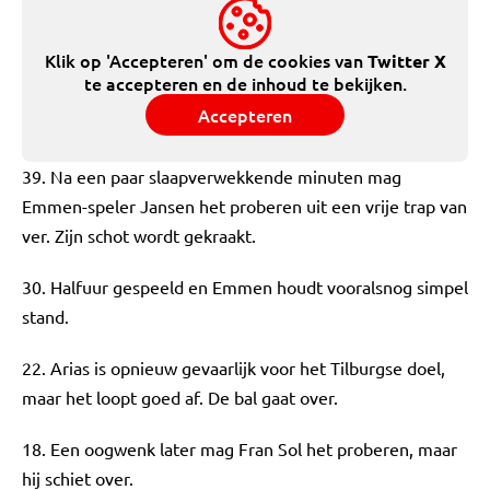
Klik op 'Accepteren' om de cookies van
Twitter X
te accepteren en de inhoud te bekijken.
Accepteren
39. Na een paar slaapverwekkende minuten mag
Emmen-speler Jansen het proberen uit een vrije trap van
ver. Zijn schot wordt gekraakt.
30. Halfuur gespeeld en Emmen houdt vooralsnog simpel
stand.
22. Arias is opnieuw gevaarlijk voor het Tilburgse doel,
maar het loopt goed af. De bal gaat over.
18. Een oogwenk later mag Fran Sol het proberen, maar
hij schiet over.