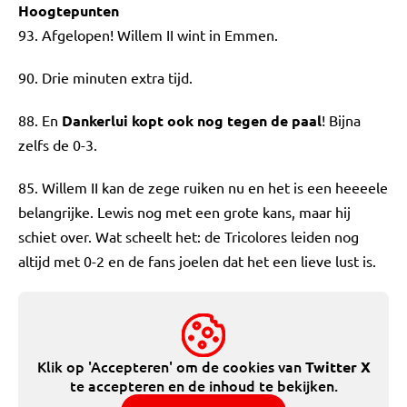
Hoogtepunten
93. Afgelopen! Willem II wint in Emmen.
90. Drie minuten extra tijd.
88. En
Dankerlui kopt ook nog tegen de paal
! Bijna
zelfs de 0-3.
85. Willem II kan de zege ruiken nu en het is een heeeele
belangrijke. Lewis nog met een grote kans, maar hij
schiet over. Wat scheelt het: de Tricolores leiden nog
altijd met 0-2 en de fans joelen dat het een lieve lust is.
Klik op 'Accepteren' om de cookies van
Twitter X
te accepteren en de inhoud te bekijken.