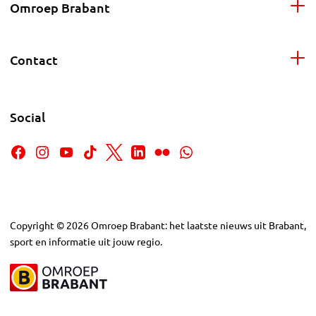
Omroep Brabant
Contact
Social
Copyright
©
2026
Omroep Brabant: het laatste nieuws uit Brabant,
sport en informatie uit jouw regio.