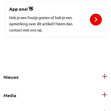
App ons!
👋
Heb je een foutje gezien of heb je een
opmerking over dit artikel? Neem dan
contact met ons op.
Nieuws
Media