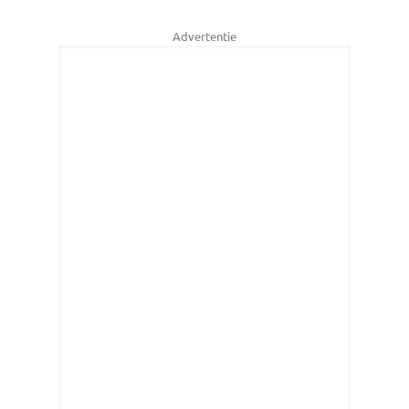
Advertentie