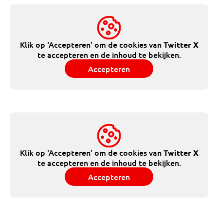
Klik op 'Accepteren' om de cookies van
Twitter X
te accepteren en de inhoud te bekijken.
Accepteren
Klik op 'Accepteren' om de cookies van
Twitter X
te accepteren en de inhoud te bekijken.
Accepteren