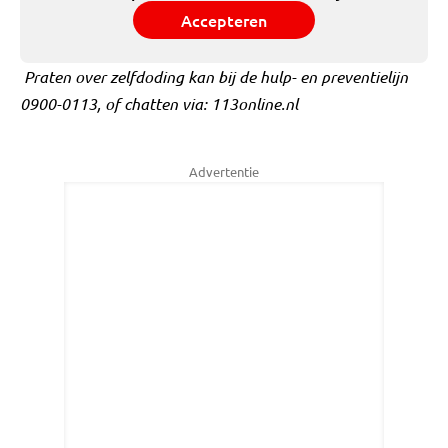
Accepteren
Praten over zelfdoding kan bij de hulp- en preventielijn
0900-0113, of chatten via: 113online.nl
Advertentie