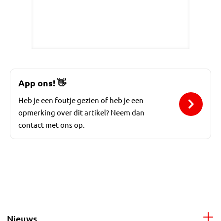
App ons!
👋
Heb je een foutje gezien of heb je een
opmerking over dit artikel? Neem dan
contact met ons op.
Nieuws