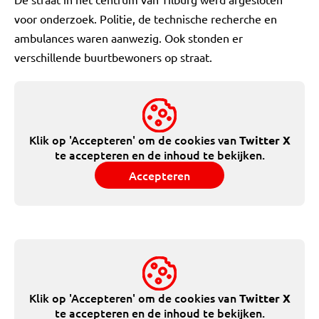
voor onderzoek. Politie, de technische recherche en
ambulances waren aanwezig. Ook stonden er
verschillende buurtbewoners op straat.
Klik op 'Accepteren' om de cookies van
Twitter X
te accepteren en de inhoud te bekijken.
Accepteren
Klik op 'Accepteren' om de cookies van
Twitter X
te accepteren en de inhoud te bekijken.