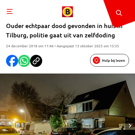
Ouder echtpaar dood gevonden in huis in
Tilburg, politie gaat uit van zelfdoding
24 december 2018 om 11:46 • Aangepast 13 oktober 2025 om 15:35
Hulp bij lezen