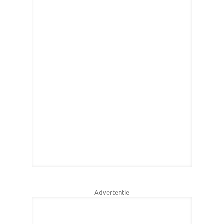
Advertentie