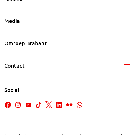
Media
Omroep Brabant
Contact
Social