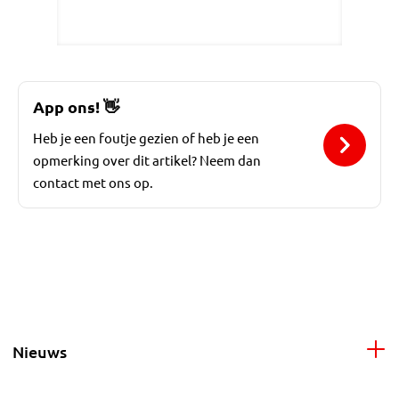
App ons!
👋
Heb je een foutje gezien of heb je een
opmerking over dit artikel? Neem dan
contact met ons op.
Nieuws