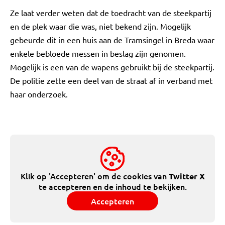
Ze laat verder weten dat de toedracht van de steekpartij
en de plek waar die was, niet bekend zijn. Mogelijk
gebeurde dit in een huis aan de Tramsingel in Breda waar
enkele bebloede messen in beslag zijn genomen.
Mogelijk is een van de wapens gebruikt bij de steekpartij.
De politie zette een deel van de straat af in verband met
haar onderzoek.
Klik op 'Accepteren' om de cookies van
Twitter X
te accepteren en de inhoud te bekijken.
Accepteren