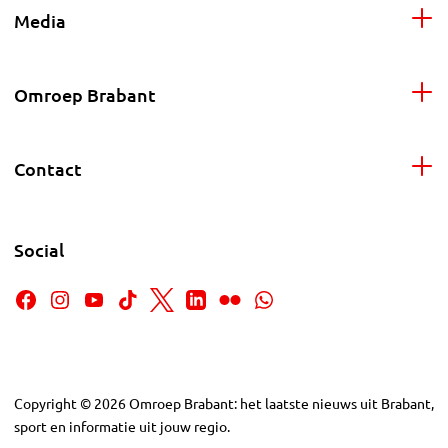
Media
Omroep Brabant
Contact
Social
Copyright
©
2026
Omroep Brabant: het laatste nieuws uit Brabant,
sport en informatie uit jouw regio.