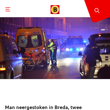
Man neergestoken in Breda, twee