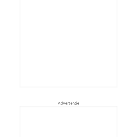
Advertentie