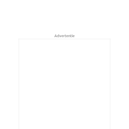
Advertentie