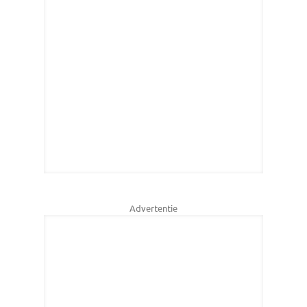
Advertentie