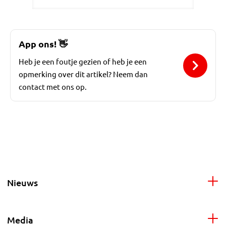
App ons!
👋
Heb je een foutje gezien of heb je een
opmerking over dit artikel? Neem dan
contact met ons op.
Nieuws
Media