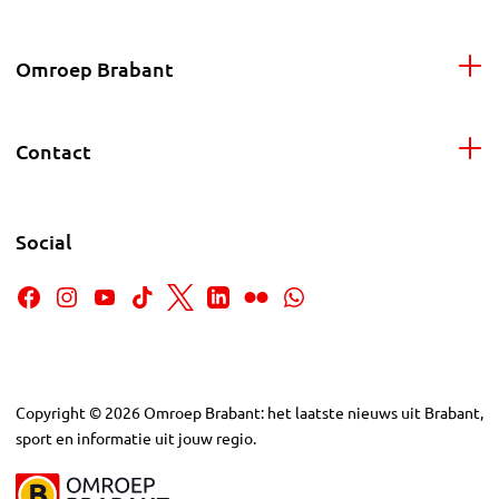
Omroep Brabant
Contact
Social
Copyright
©
2026
Omroep Brabant: het laatste nieuws uit Brabant,
sport en informatie uit jouw regio.