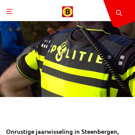
Onrustige jaarwisseling in Steenbergen,