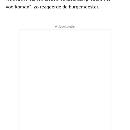
voorkomen”, zo reageerde de burgemeester.
Advertentie