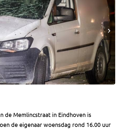
n de Memlincstraat in Eindhoven is
Toen de eigenaar woensdag rond 16.00 uur