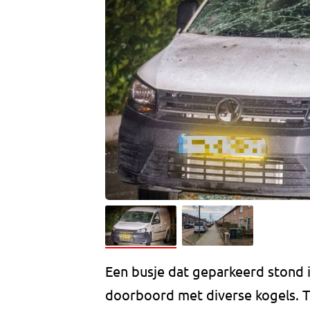
Een busje dat geparkeerd stond i
doorboord met diverse kogels. 