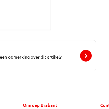
 een opmerking over dit artikel?
Omroep Brabant
Con