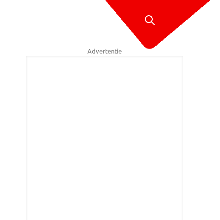
Advertentie