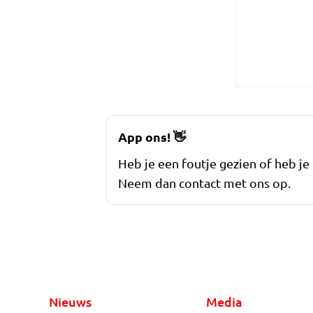
App ons!
👋
Heb je een foutje gezien of heb je
Neem dan contact met ons op.
Nieuws
Media