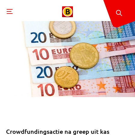
Crowdfundingsactie na greep uit kas