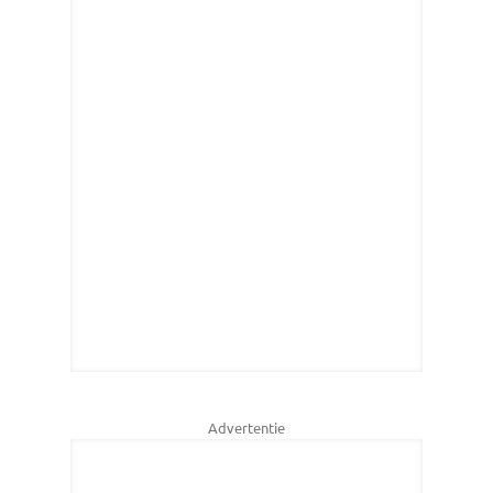
Advertentie