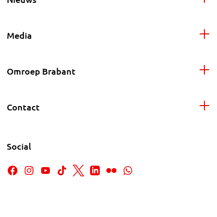
Media
Omroep Brabant
Contact
Social