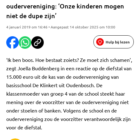
oudervereniging: ‘Onze kinderen mogen
niet de dupe zijn’
4 januari 2019 om 16:46 • Aangepast 14 oktober 2025 om 10:00
Hulp bij lezen
‘Ik ben boos. Hoe bestaat zoiets? Ze moet zich schamen’,
zegt Joella Buddenberg in een reactie op de diefstal van
15.000 euro uit de kas van de oudervereniging van
basisschool De Klinkert uit Oudenbosch. De
klassenmoeder van groep 4 van de school steekt haar
mening over de voorzitter van de oudervereniging niet
onder stoelen of banken. Volgens de school en de
oudervereniging zou de voorzitter verantwoordelijk zijn
voor de diefstal.