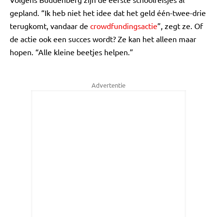
gepland. “Ik heb niet het idee dat het geld één-twee-drie
terugkomt, vandaar de
crowdfundingsactie
”, zegt ze. Of
de actie ook een succes wordt? Ze kan het alleen maar
hopen. “Alle kleine beetjes helpen.”
Advertentie