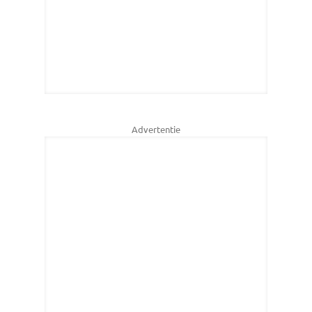
Advertentie