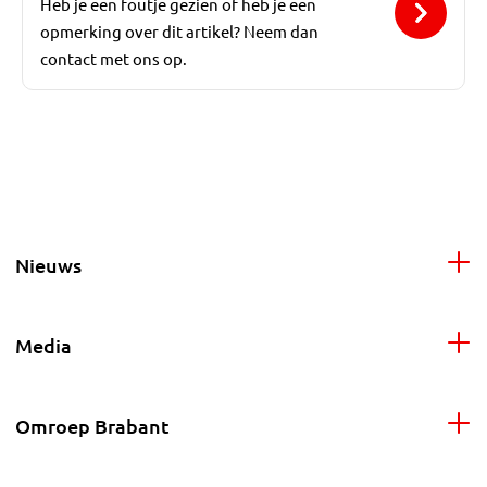
Heb je een foutje gezien of heb je een
opmerking over dit artikel? Neem dan
contact met ons op.
Nieuws
Media
Omroep Brabant