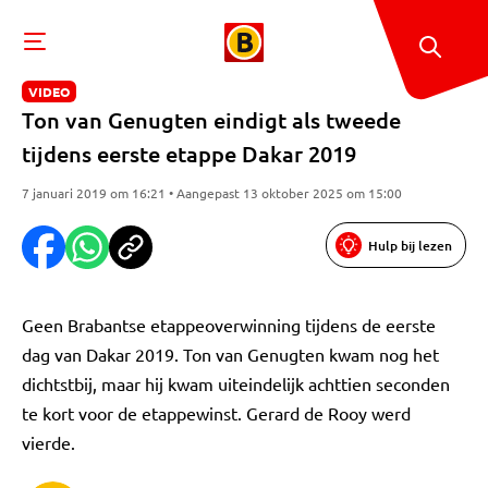
VIDEO
Ton van Genugten eindigt als tweede
tijdens eerste etappe Dakar 2019
7 januari 2019 om 16:21 • Aangepast 13 oktober 2025 om 15:00
Hulp bij lezen
Geen Brabantse etappeoverwinning tijdens de eerste
dag van Dakar 2019. Ton van Genugten kwam nog het
dichtstbij, maar hij kwam uiteindelijk achttien seconden
te kort voor de etappewinst. Gerard de Rooy werd
vierde.