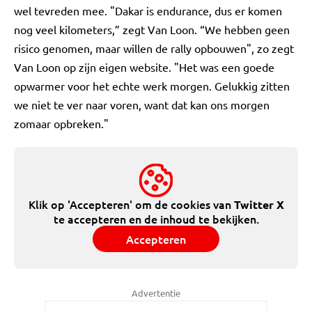
wel tevreden mee. "Dakar is endurance, dus er komen
nog veel kilometers,” zegt Van Loon. “We hebben geen
risico genomen, maar willen de rally opbouwen", zo zegt
Van Loon op zijn eigen website. "Het was een goede
opwarmer voor het echte werk morgen. Gelukkig zitten
we niet te ver naar voren, want dat kan ons morgen
zomaar opbreken."
Klik op 'Accepteren' om de cookies van
Twitter X
te accepteren en de inhoud te bekijken.
Accepteren
Advertentie