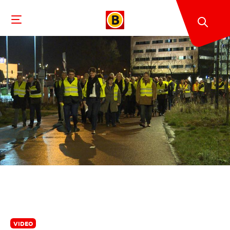
VIDEO