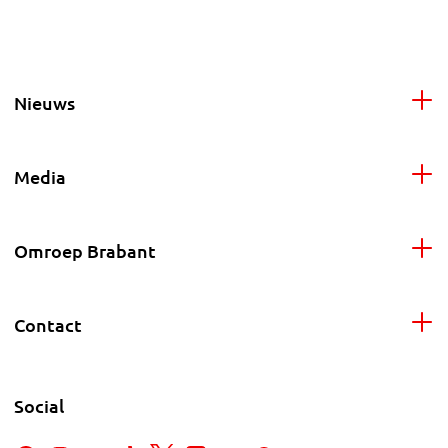
Nieuws
Media
Omroep Brabant
Contact
Social