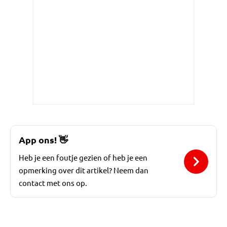
App ons!
👋
Heb je een foutje gezien of heb je een
opmerking over dit artikel? Neem dan
contact met ons op.