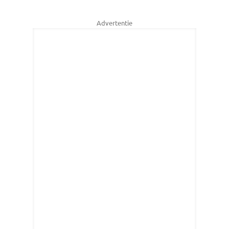
Advertentie