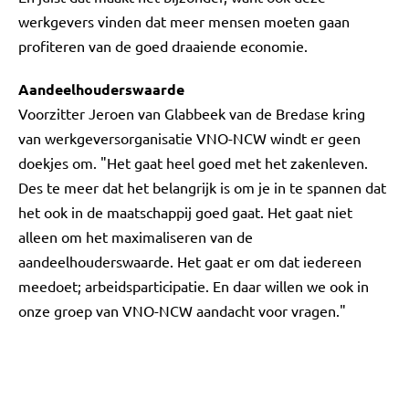
werkgevers vinden dat meer mensen moeten gaan
profiteren van de goed draaiende economie.
Aandeelhouderswaarde
Voorzitter Jeroen van Glabbeek van de Bredase kring
van werkgeversorganisatie VNO-NCW windt er geen
doekjes om. "Het gaat heel goed met het zakenleven.
Des te meer dat het belangrijk is om je in te spannen dat
het ook in de maatschappij goed gaat. Het gaat niet
alleen om het maximaliseren van de
aandeelhouderswaarde. Het gaat er om dat iedereen
meedoet; arbeidsparticipatie. En daar willen we ook in
onze groep van VNO-NCW aandacht voor vragen."