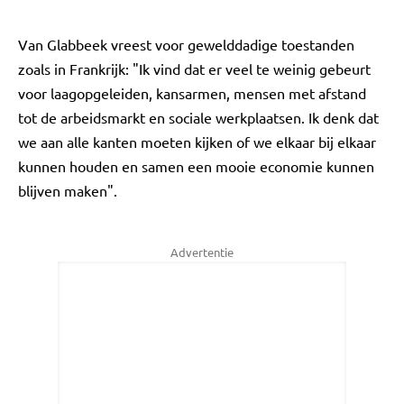
Van Glabbeek vreest voor gewelddadige toestanden
zoals in Frankrijk: "Ik vind dat er veel te weinig gebeurt
voor laagopgeleiden, kansarmen, mensen met afstand
tot de arbeidsmarkt en sociale werkplaatsen. Ik denk dat
we aan alle kanten moeten kijken of we elkaar bij elkaar
kunnen houden en samen een mooie economie kunnen
blijven maken".
Advertentie