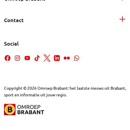
Contact
Social
Copyright
©
2026
Omroep Brabant: het laatste nieuws uit Brabant,
sport en informatie uit jouw regio.