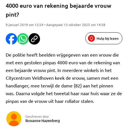
4000 euro van rekening bejaarde vrouw
pint?
9 januari 2019 om 12:24 • Aangepast 13 oktober 2025 om 14:58
Hulp bij lezen
De politie heeft beelden vrijgegeven van een vrouw die
met een gestolen pinpas 4000 euro van de rekening van
een bejaarde vrouw pint. In meerdere winkels in het
Citycentrum Veldhoven keek de vrouw, samen met een
handlanger, mee terwijl de dame (82) aan het pinnen
was. Daarna volgde het tweetal haar naar huis waar ze de
pinpas van de vrouw uit haar rollator stalen.
Geschreven door
Roxanne Hazenberg