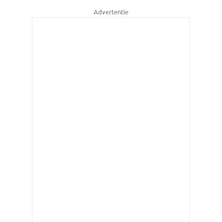
Advertentie