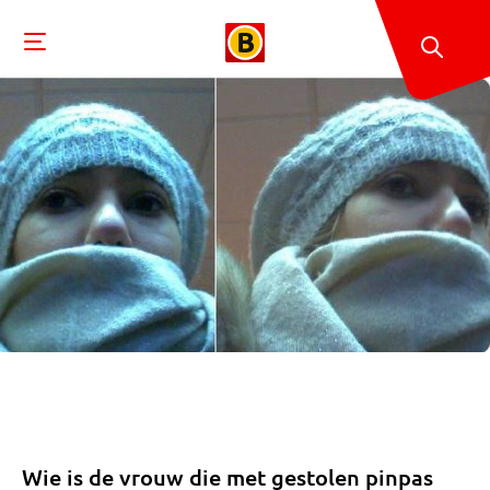
Wie is de vrouw die met gestolen pinpas