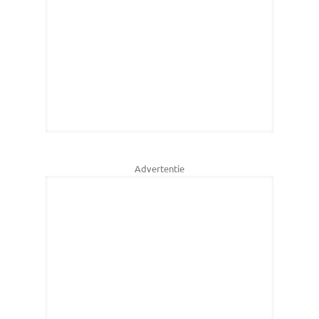
Advertentie