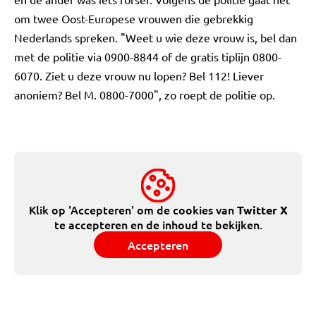
om twee Oost-Europese vrouwen die gebrekkig
Nederlands spreken. "Weet u wie deze vrouw is, bel dan
met de politie via 0900-8844 of de gratis tiplijn 0800-
6070. Ziet u deze vrouw nu lopen? Bel 112! Liever
anoniem? Bel M. 0800-7000", zo roept de politie op.
Klik op 'Accepteren' om de cookies van
Twitter X
te accepteren en de inhoud te bekijken.
Accepteren