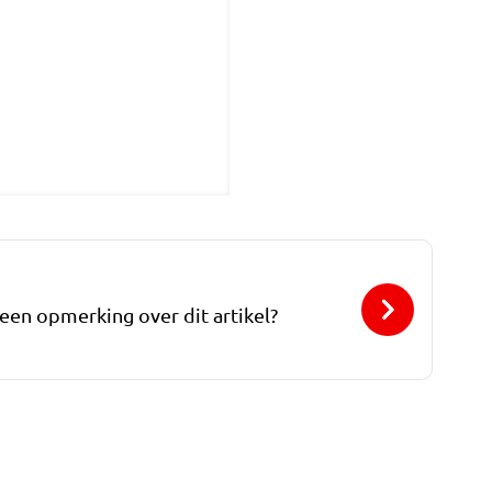
 een opmerking over dit artikel?