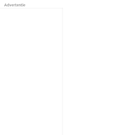
Advertentie