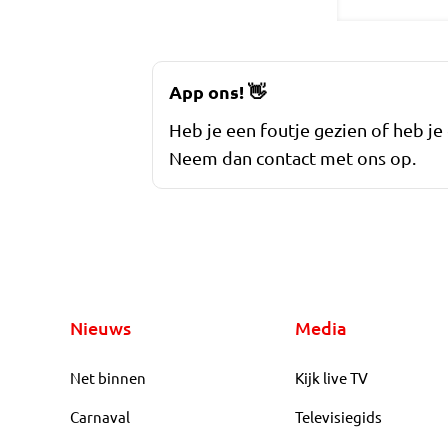
App ons!
👋
Heb je een foutje gezien of heb je
Neem dan contact met ons op.
Nieuws
Media
Net binnen
Kijk live TV
Carnaval
Televisiegids