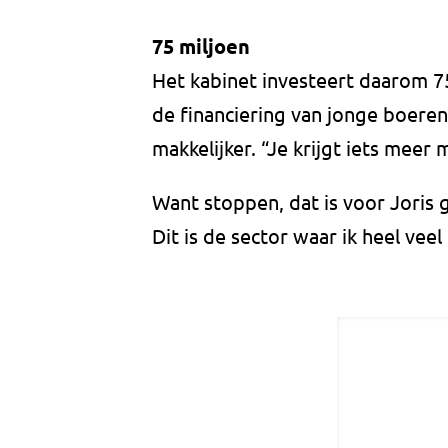
75 miljoen
Het kabinet investeert daarom 75
de financiering van jonge boeren
makkelijker. “Je krijgt iets meer 
Want stoppen, dat is voor Joris 
Dit is de sector waar ik heel veel