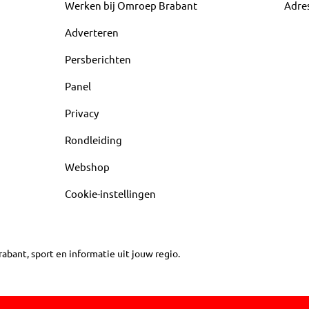
Werken bij Omroep Brabant
Adre
Adverteren
Persberichten
Panel
Privacy
Rondleiding
Webshop
Cookie-instellingen
abant, sport en informatie uit jouw regio.