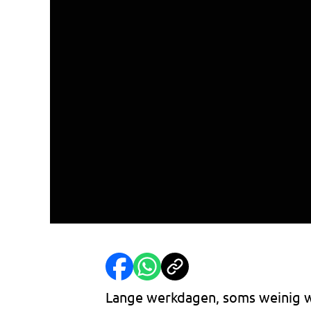
Lange werkdagen, soms weinig wi