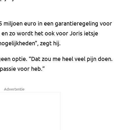
 miljoen euro in een garantieregeling voor
 en zo wordt het ook voor Joris ietsje
mogelijkheden”, zegt hij.
geen optie. “Dat zou me heel veel pijn doen.
 passie voor heb.”
Advertentie