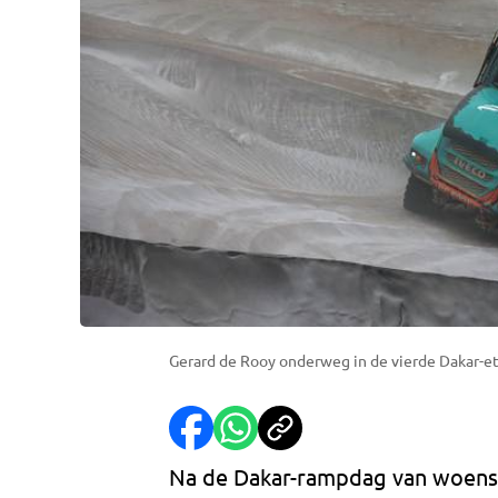
Gerard de Rooy onderweg in de vierde Dakar-et
Na de Dakar-rampdag van woens