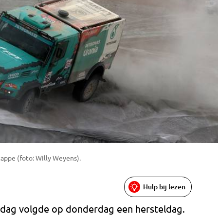
appe (foto: Willy Weyens).
Hulp bij lezen
dag volgde op donderdag een hersteldag.