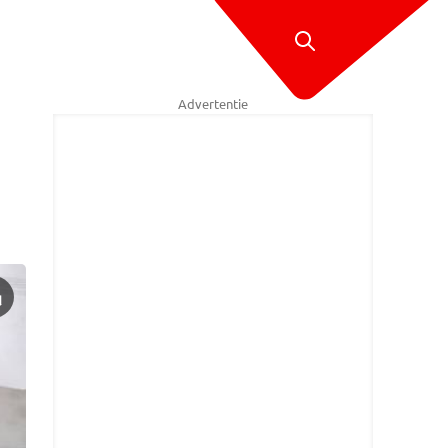
Advertentie