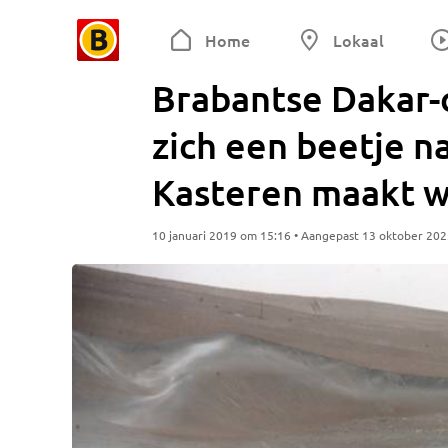
Home
Lokaal
Brabantse Dakar-
zich een beetje n
Kasteren maakt w
10 januari 2019 om 15:16 • Aangepast 13 oktober 20