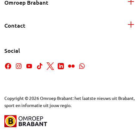
Omroep Brabant
Contact
Social
Copyright
©
2026
Omroep Brabant: het laatste nieuws uit Brabant,
sport en informatie uit jouw regio.