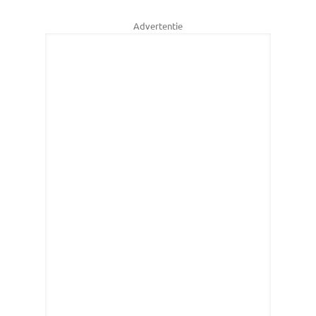
Advertentie