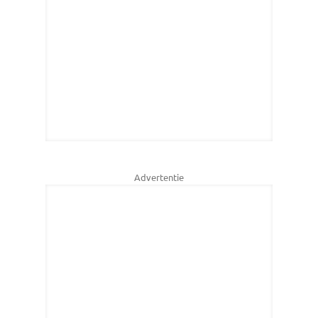
Advertentie