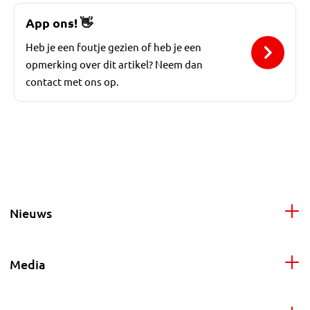
App ons!
👋
Heb je een foutje gezien of heb je een
opmerking over dit artikel? Neem dan
contact met ons op.
Nieuws
Media