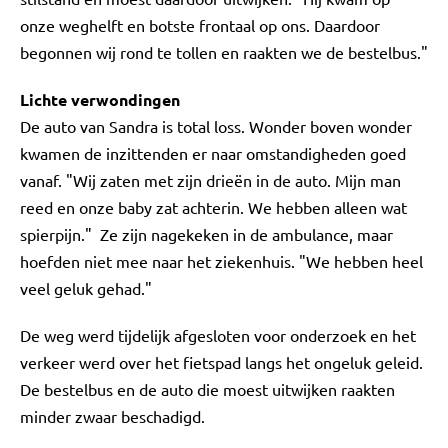
onze weghelft en botste frontaal op ons. Daardoor
begonnen wij rond te tollen en raakten we de bestelbus."
Lichte verwondingen
De auto van Sandra is total loss. Wonder boven wonder
kwamen de inzittenden er naar omstandigheden goed
vanaf. "Wij zaten met zijn drieën in de auto. Mijn man
reed en onze baby zat achterin. We hebben alleen wat
spierpijn." Ze zijn nagekeken in de ambulance, maar
hoefden niet mee naar het ziekenhuis. "We hebben heel
veel geluk gehad."
De weg werd tijdelijk afgesloten voor onderzoek en het
verkeer werd over het fietspad langs het ongeluk geleid.
De bestelbus en de auto die moest uitwijken raakten
minder zwaar beschadigd.