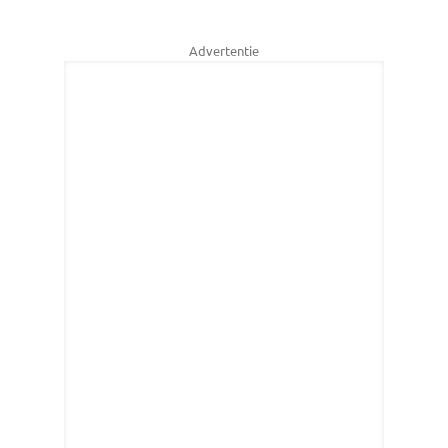
Advertentie