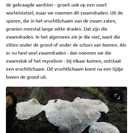
de gekraagde aardster - groeit ook op een soort
wortelstelsel, maar we noemen dit zwamdraden. Uit de
sporen, die in het vruchtlichaam van de zwam zaten,
groeien meestal lange witte draden. Dat zijn die
zwamdraden. In het algemeen zie je die niet, want die
zitten onder de grond of onder de schors van bomen. Als
er nu heel veel zwamdraden - dan noemen we die
zwamvlok of het mycelium - bij elkaar komen, ontstaat
een vruchtlichaam. Dit vruchtlichaam komt na een tijdje
boven de grond uit.