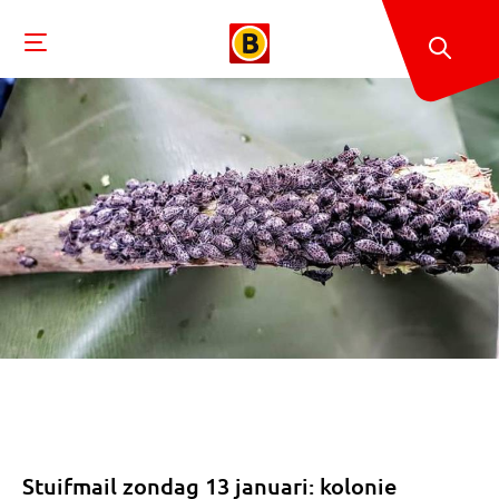
Stuifmail zondag 13 januari: kolonie