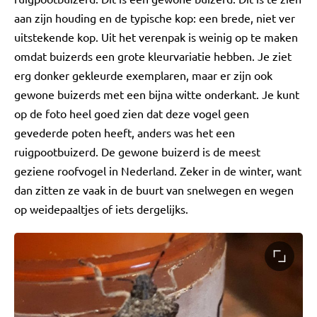
aan zijn houding en de typische kop: een brede, niet ver
uitstekende kop. Uit het verenpak is weinig op te maken
omdat buizerds een grote kleurvariatie hebben. Je ziet
erg donker gekleurde exemplaren, maar er zijn ook
gewone buizerds met een bijna witte onderkant. Je kunt
op de foto heel goed zien dat deze vogel geen
gevederde poten heeft, anders was het een
ruigpootbuizerd. De gewone buizerd is de meest
geziene roofvogel in Nederland. Zeker in de winter, want
dan zitten ze vaak in de buurt van snelwegen en wegen
op weidepaaltjes of iets dergelijks.