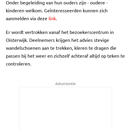
Onder begeleiding van hun ouders zijn - oudere -
kinderen welkom. Geïnteresseerden kunnen zich
aanmelden via deze
link
.
Er wordt vertrokken vanaf het bezoekerscentrum in
Oisterwijk. Deelnemers krijgen het advies stevige
wandelschoenen aan te trekken, kleren te dragen die
passen bij het weer en zichzelf achteraf altijd op teken te
controleren.
Advertentie