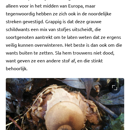
alleen voor in het midden van Europa, maar
tegenwoordig hebben ze zich ook in de noordelijke
streken gevestigd. Grappig is dat deze grauwe
schildwants een mix van stofjes uitscheidt, die
soortgenoten aantrekt om te laten weten dat ze ergens
veilig kunnen overwinteren. Het beste is dan ook om die
wants buiten te zetten. Sla hem trouwens niet dood,
want geven ze een andere stof af, en die stinkt
behoorlijk.