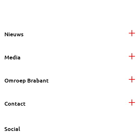
Nieuws
Media
Omroep Brabant
Contact
Social