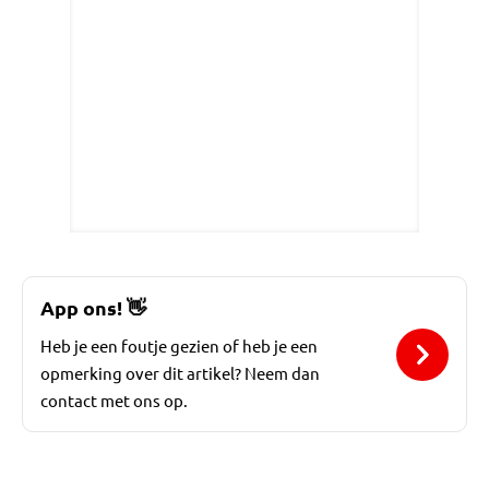
App ons!
👋
Heb je een foutje gezien of heb je een
opmerking over dit artikel? Neem dan
contact met ons op.