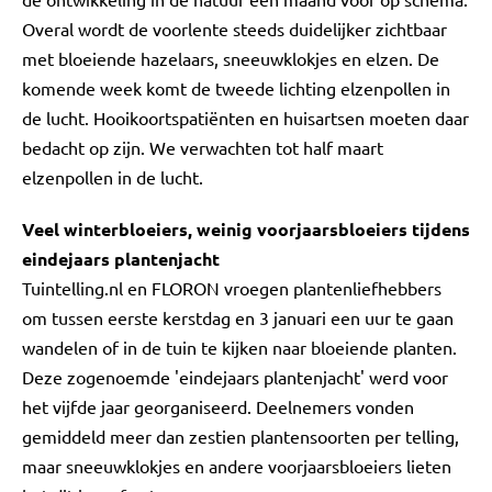
Overal wordt de voorlente steeds duidelijker zichtbaar
met bloeiende hazelaars, sneeuwklokjes en elzen. De
komende week komt de tweede lichting elzenpollen in
de lucht. Hooikoortspatiënten en huisartsen moeten daar
bedacht op zijn. We verwachten tot half maart
elzenpollen in de lucht.
Veel winterbloeiers, weinig voorjaarsbloeiers tijdens
eindejaars plantenjacht
Tuintelling.nl en FLORON vroegen plantenliefhebbers
om tussen eerste kerstdag en 3 januari een uur te gaan
wandelen of in de tuin te kijken naar bloeiende planten.
Deze zogenoemde 'eindejaars plantenjacht' werd voor
het vijfde jaar georganiseerd. Deelnemers vonden
gemiddeld meer dan zestien plantensoorten per telling,
maar sneeuwklokjes en andere voorjaarsbloeiers lieten