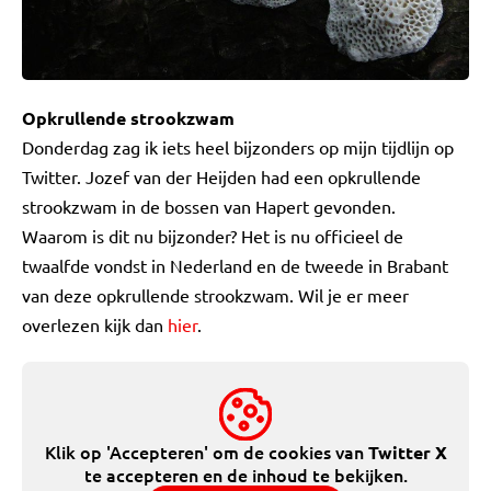
Opkrullende strookzwam
Donderdag zag ik iets heel bijzonders op mijn tijdlijn op
Twitter. Jozef van der Heijden had een opkrullende
strookzwam in de bossen van Hapert gevonden.
Waarom is dit nu bijzonder? Het is nu officieel de
twaalfde vondst in Nederland en de tweede in Brabant
van deze opkrullende strookzwam. Wil je er meer
overlezen kijk dan
hier
.
Klik op 'Accepteren' om de cookies van
Twitter X
te accepteren en de inhoud te bekijken.