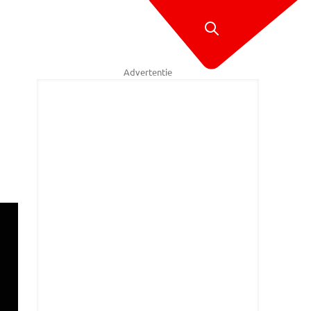
Advertentie