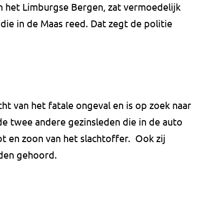
n het Limburgse Bergen, zat vermoedelijk
 die in de Maas reed. Dat zegt de politie
ht van het fatale ongeval en is op zoek naar
e twee andere gezinsleden die in de auto
 en zoon van het slachtoffer. Ook zij
den gehoord.