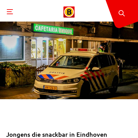
Jongens die snackbar in Eindhoven