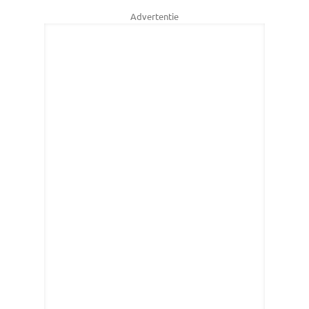
Advertentie