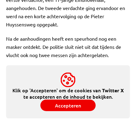
aangehouden. De tweede verdachte ging ervandoor en
werd na een korte achtervolging op de Pieter
Huyssensweg opgepakt.
Na de aanhoudingen heeft een speurhond nog een
masker ontdekt. De politie sluit niet uit dat tijdens de
vlucht ook nog twee messen zijn achtergelaten.
Klik op 'Accepteren' om de cookies van
Twitter X
te accepteren en de inhoud te bekijken.
Accepteren