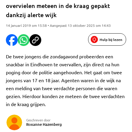
overvielen meteen in de kraag gepakt
dankzij alerte wijk
14 januari 2019 om 15:58 • Aangepast 13 oktober 2025 om 14:43
Hulp bij lezen
De twee jongens die zondagavond probeerden een
snackbar in Eindhoven te overvallen, zijn direct na hun
poging door de politie aangehouden. Het gaat om twee
jongens van 17 en 18 jaar. Agenten waren in de wijk na
een melding van twee verdachte personen die waren
gezien. Hierdoor konden ze meteen de twee verdachten
in de kraag grijpen.
Geschreven door
Roxanne Hazenberg