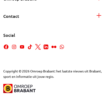
Contact
Social
Copyright
©
2026
Omroep Brabant: het laatste nieuws uit Brabant,
sport en informatie uit jouw regio.