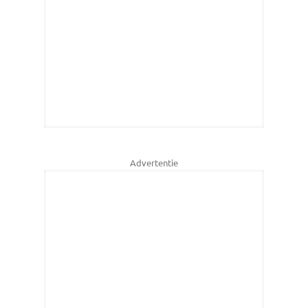
Advertentie