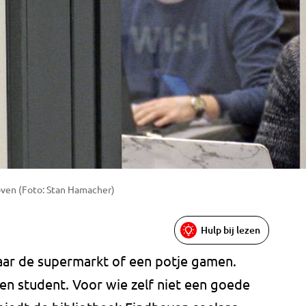
hoven (Foto: Stan Hamacher)
Hulp bij lezen
naar de supermarkt of een potje gamen.
een student. Voor wie zelf niet een goede