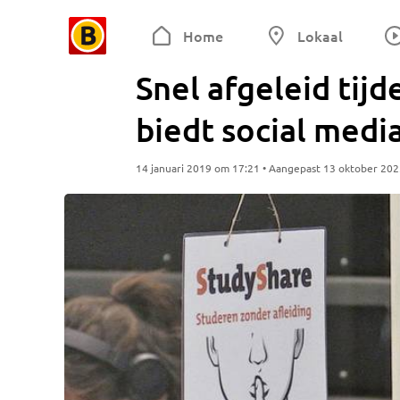
Home
Lokaal
Snel afgeleid tij
biedt social medi
14 januari 2019 om 17:21 • Aangepast 13 oktober 20