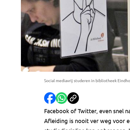
Social mediavrij studeren in bibliotheek Eind
Facebook of Twitter, even snel 
Afleiding is nooit ver weg voor 