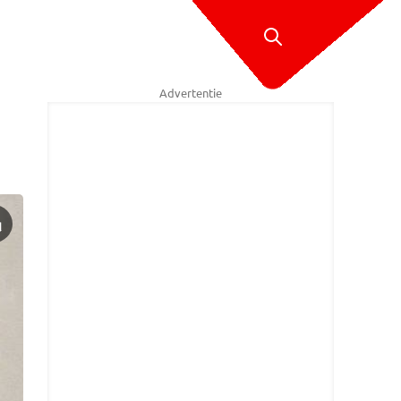
Advertentie