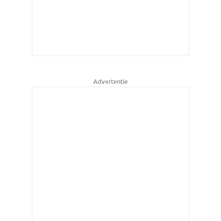
Advertentie