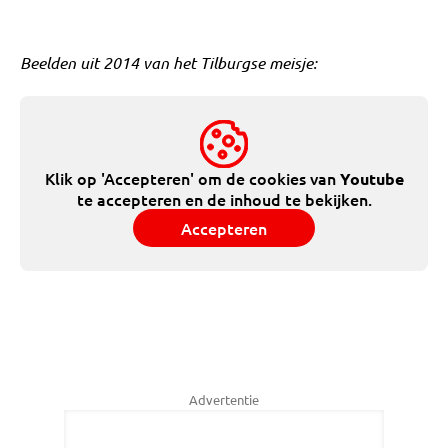
Beelden uit 2014 van het Tilburgse meisje:
Klik op 'Accepteren' om de cookies van
Youtube
te accepteren en de inhoud te bekijken.
Accepteren
Advertentie