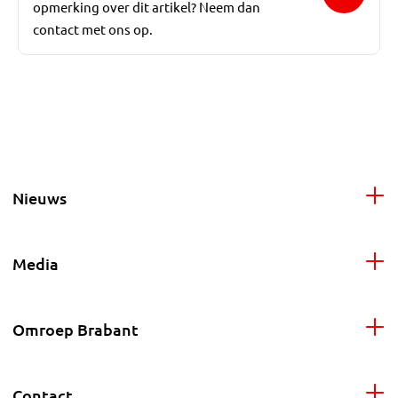
opmerking over dit artikel? Neem dan
contact met ons op.
Nieuws
Media
Omroep Brabant
Contact