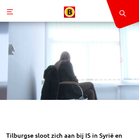
Tilburgse sloot zich aan bij IS in Syrië en