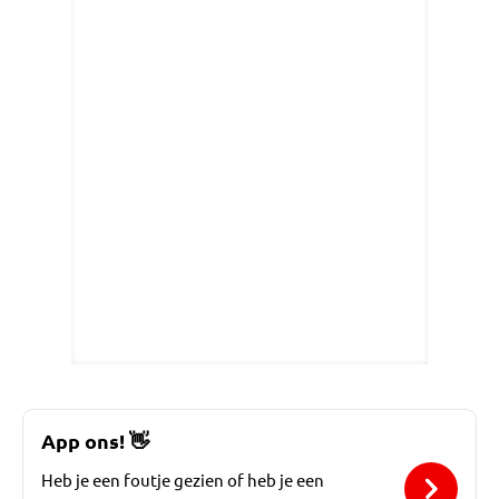
App ons!
👋
Heb je een foutje gezien of heb je een