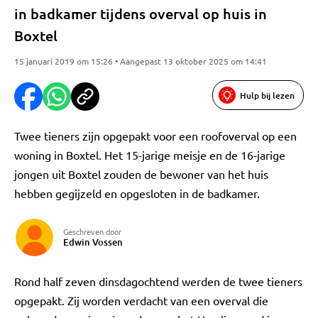
in badkamer tijdens overval op huis in
Boxtel
15 januari 2019 om 15:26 • Aangepast 13 oktober 2025 om 14:41
Hulp bij lezen
Twee tieners zijn opgepakt voor een roofoverval op een
woning in Boxtel. Het 15-jarige meisje en de 16-jarige
jongen uit Boxtel zouden de bewoner van het huis
hebben gegijzeld en opgesloten in de badkamer.
Geschreven door
Edwin Vossen
Rond half zeven dinsdagochtend werden de twee tieners
opgepakt. Zij worden verdacht van een overval die