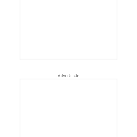
Advertentie