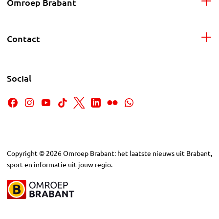
Omroep Brabant
Contact
Social
Copyright
©
2026
Omroep Brabant: het laatste nieuws uit Brabant,
sport en informatie uit jouw regio.