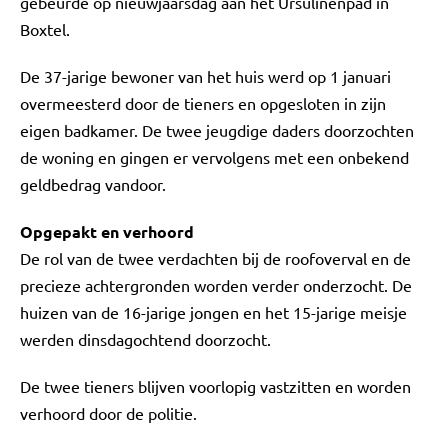
gebeurde op nieuwjaarsdag aan het Ursulinenpad in
Boxtel.
De 37-jarige bewoner van het huis werd op 1 januari
overmeesterd door de tieners en opgesloten in zijn
eigen badkamer. De twee jeugdige daders doorzochten
de woning en gingen er vervolgens met een onbekend
geldbedrag vandoor.
Opgepakt en verhoord
De rol van de twee verdachten bij de roofoverval en de
precieze achtergronden worden verder onderzocht. De
huizen van de 16-jarige jongen en het 15-jarige meisje
werden dinsdagochtend doorzocht.
De twee tieners blijven voorlopig vastzitten en worden
verhoord door de politie.