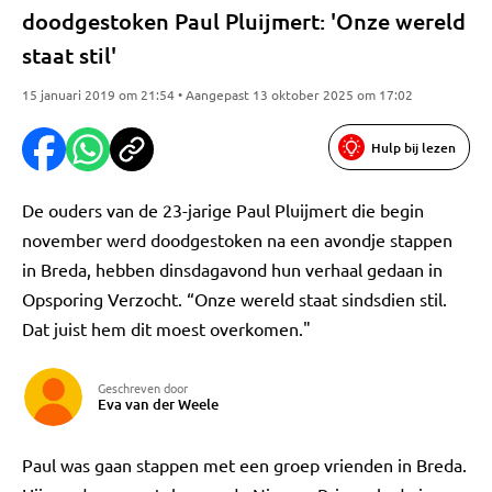
doodgestoken Paul Pluijmert: 'Onze wereld
staat stil'
15 januari 2019 om 21:54 • Aangepast 13 oktober 2025 om 17:02
Hulp bij lezen
De ouders van de 23-jarige Paul Pluijmert die begin
november werd doodgestoken na een avondje stappen
in Breda, hebben dinsdagavond hun verhaal gedaan in
Opsporing Verzocht. “Onze wereld staat sindsdien stil.
Dat juist hem dit moest overkomen."
Geschreven door
Eva van der Weele
Paul was gaan stappen met een groep vrienden in Breda.