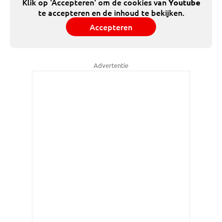
Klik op 'Accepteren' om de cookies van
Youtube
te accepteren en de inhoud te bekijken.
Accepteren
Advertentie