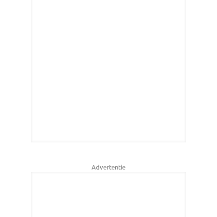
Advertentie