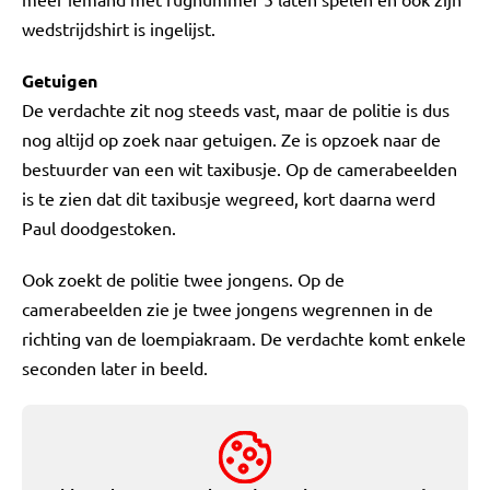
wedstrijdshirt is ingelijst.
Getuigen
De verdachte zit nog steeds vast, maar de politie is dus
nog altijd op zoek naar getuigen. Ze is opzoek naar de
bestuurder van een wit taxibusje. Op de camerabeelden
is te zien dat dit taxibusje wegreed, kort daarna werd
Paul doodgestoken.
Ook zoekt de politie twee jongens. Op de
camerabeelden zie je twee jongens wegrennen in de
richting van de loempiakraam. De verdachte komt enkele
seconden later in beeld.