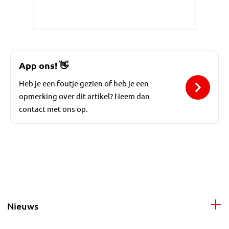
App ons!
👋
Heb je een foutje gezien of heb je een
opmerking over dit artikel? Neem dan
contact met ons op.
Nieuws