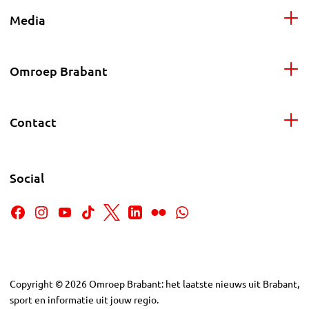
Media
Omroep Brabant
Contact
Social
Copyright
©
2026
Omroep Brabant: het laatste nieuws uit Brabant,
sport en informatie uit jouw regio.