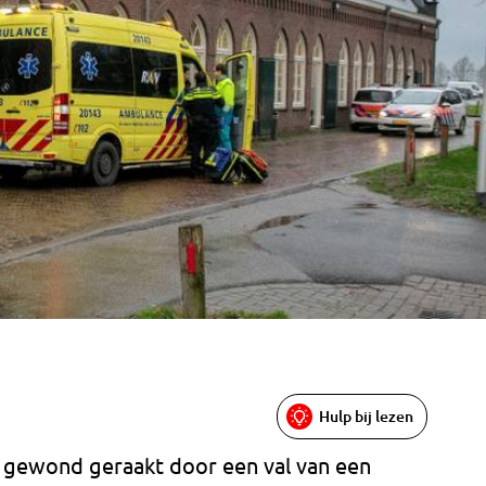
Hulp bij lezen
 gewond geraakt door een val van een