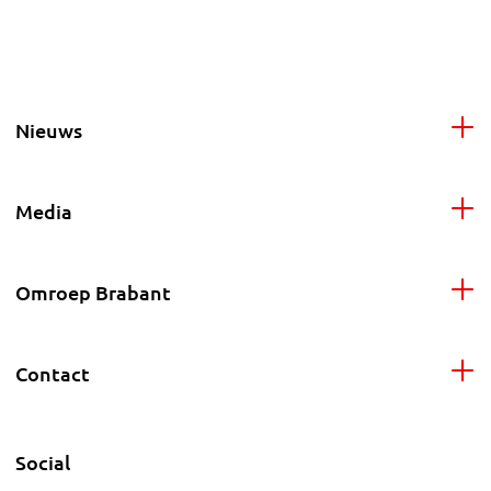
Nieuws
Media
Omroep Brabant
Contact
Social