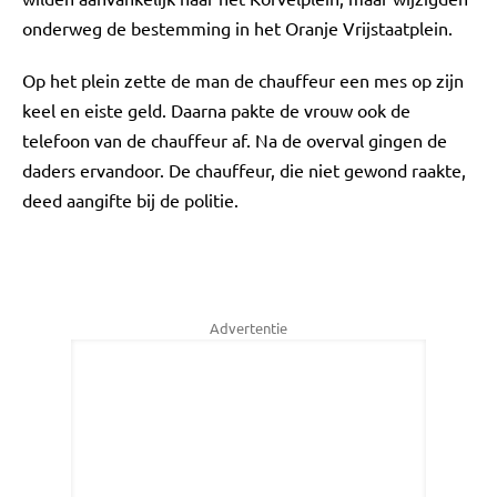
onderweg de bestemming in het Oranje Vrijstaatplein.
Op het plein zette de man de chauffeur een mes op zijn
keel en eiste geld. Daarna pakte de vrouw ook de
telefoon van de chauffeur af. Na de overval gingen de
daders ervandoor. De chauffeur, die niet gewond raakte,
deed aangifte bij de politie.
Advertentie