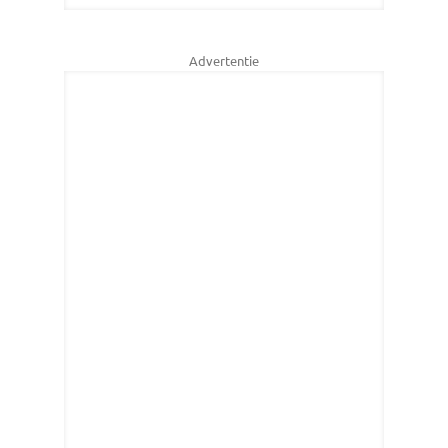
Advertentie