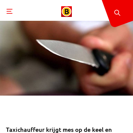
Taxichauffeur krijgt mes op de keel en