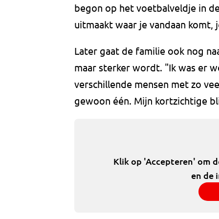
begon op het voetbalveldje in de
uitmaakt waar je vandaan komt,
Later gaat de familie ook nog na
maar sterker wordt. "Ik was er w
verschillende mensen met zo veel 
gewoon één. Mijn kortzichtige bli
Klik op 'Accepteren' om 
en de 