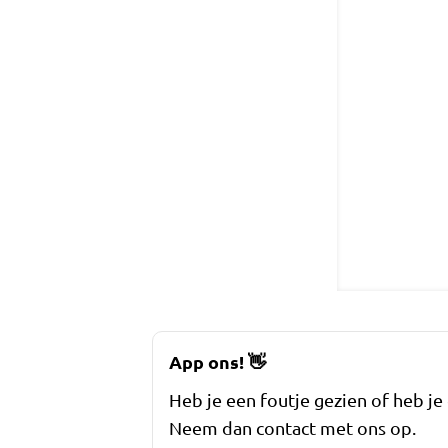
App ons!
👋
Heb je een foutje gezien of heb je
Neem dan contact met ons op.