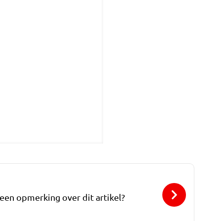
 een opmerking over dit artikel?