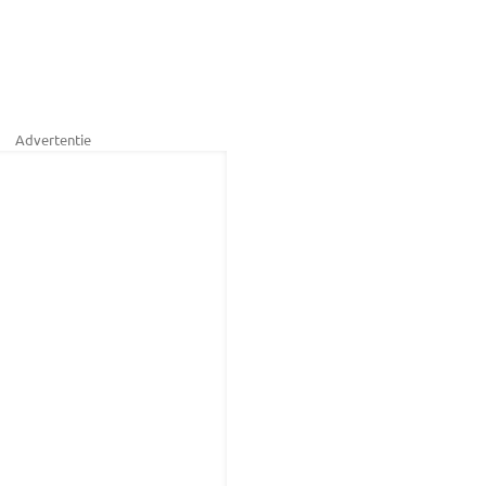
Advertentie