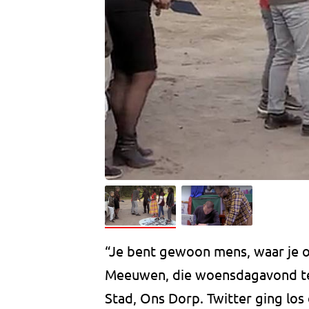
“Je bent gewoon mens, waar je o
Meeuwen, die woensdagavond te 
Stad, Ons Dorp. Twitter ging los 