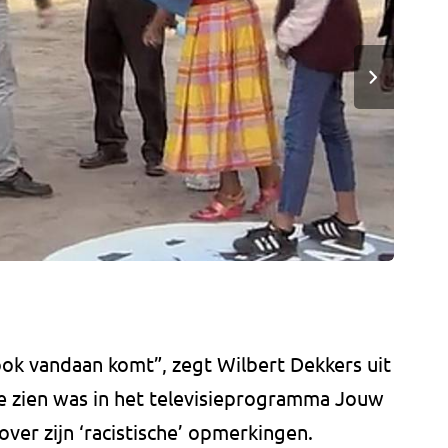
ok vandaan komt”, zegt Wilbert Dekkers uit
zien was in het televisieprogramma Jouw
over zijn ‘racistische’ opmerkingen.