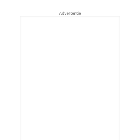
Advertentie