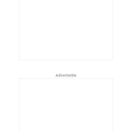
Advertentie