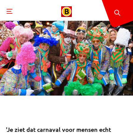
'Je ziet dat carnaval voor mensen echt