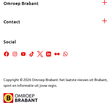
Omroep Brabant
Contact
Social
Copyright
©
2026
Omroep Brabant: het laatste nieuws uit Brabant,
sport en informatie uit jouw regio.