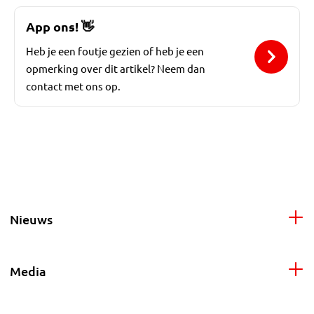
App ons!
👋
Heb je een foutje gezien of heb je een
opmerking over dit artikel? Neem dan
contact met ons op.
Nieuws
Media