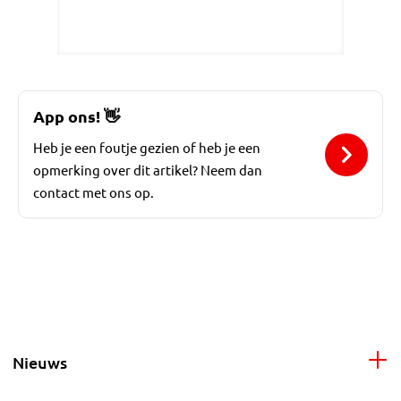
App ons!
👋
Heb je een foutje gezien of heb je een
opmerking over dit artikel? Neem dan
contact met ons op.
Nieuws