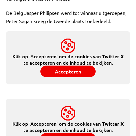
De Belg Jasper Philipsen werd tot winnaar uitgeroepen,
Peter Sagan kreeg de tweede plaats toebedeeld.
Klik op 'Accepteren' om de cookies van
Twitter X
te accepteren en de inhoud te bekijken.
Accepteren
Klik op 'Accepteren' om de cookies van
Twitter X
te accepteren en de inhoud te bekijken.