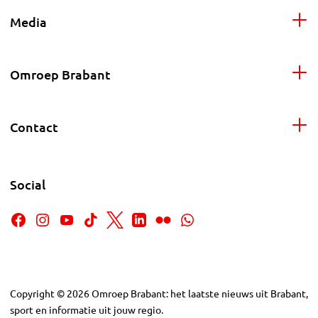
Media
Omroep Brabant
Contact
Social
Copyright
©
2026
Omroep Brabant: het laatste nieuws uit Brabant,
sport en informatie uit jouw regio.