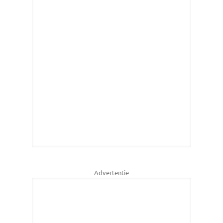
Advertentie