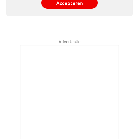
Accepteren
Advertentie