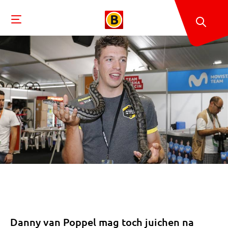
Danny van Poppel mag toch juichen na