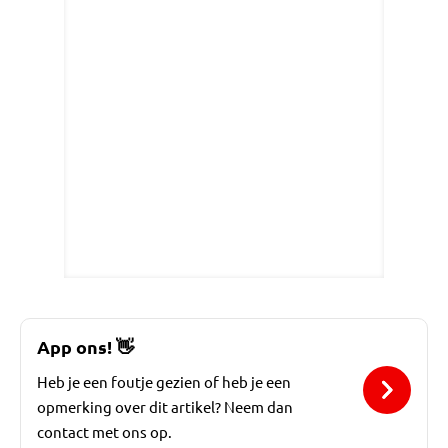
App ons!
👋
Heb je een foutje gezien of heb je een
opmerking over dit artikel? Neem dan
contact met ons op.