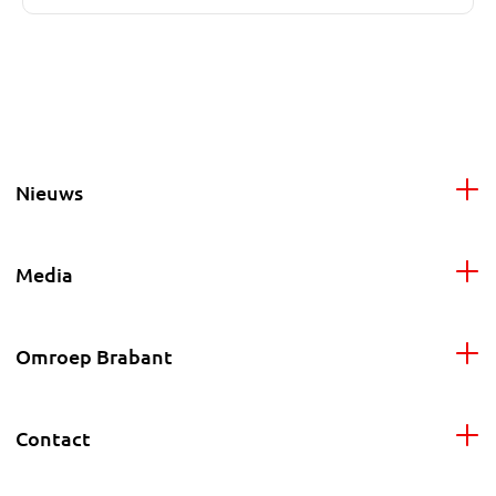
Nieuws
Media
Omroep Brabant
Contact