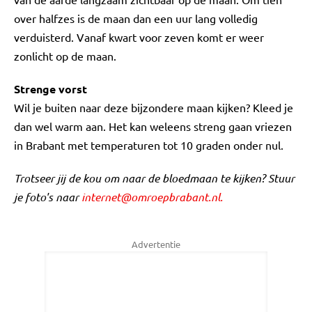
over halfzes is de maan dan een uur lang volledig
verduisterd. Vanaf kwart voor zeven komt er weer
zonlicht op de maan.
Strenge vorst
Wil je buiten naar deze bijzondere maan kijken? Kleed je
dan wel warm aan. Het kan weleens streng gaan vriezen
in Brabant met temperaturen tot 10 graden onder nul.
Trotseer jij de kou om naar de bloedmaan te kijken? Stuur
je foto's naar
internet@omroepbrabant.nl
.
Advertentie