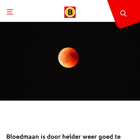
Bloedmaan is door helder weer goed te