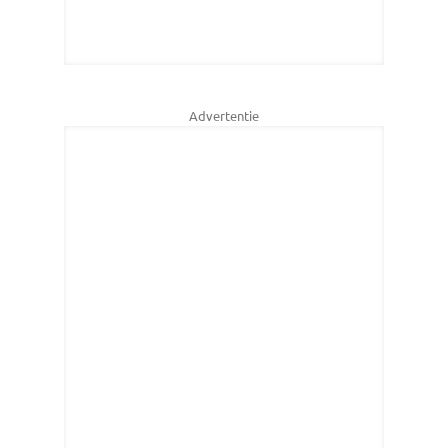
Advertentie