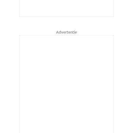
Advertentie