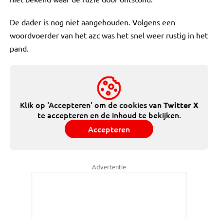
De dader is nog niet aangehouden. Volgens een
woordvoerder van het azc was het snel weer rustig in het
pand.
Klik op 'Accepteren' om de cookies van
Twitter X
te accepteren en de inhoud te bekijken.
Accepteren
Advertentie