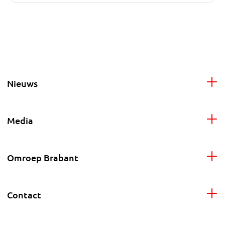
Nieuws
Media
Omroep Brabant
Contact