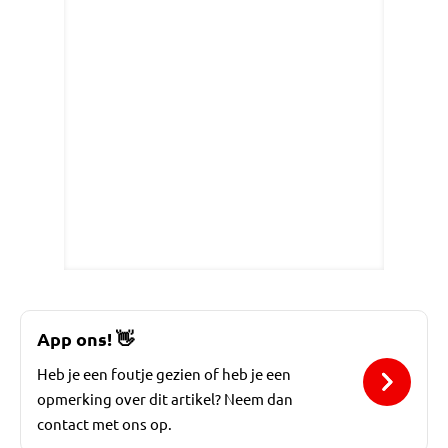
App ons!
👋
Heb je een foutje gezien of heb je een
opmerking over dit artikel? Neem dan
contact met ons op.