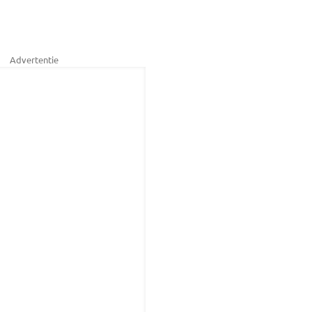
Advertentie