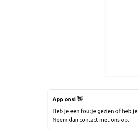
App ons!
👋
Heb je een foutje gezien of heb je
Neem dan contact met ons op.