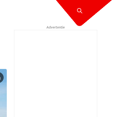
Advertentie