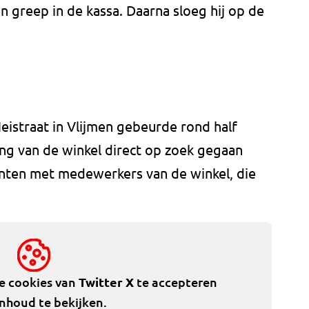
 greep in de kassa. Daarna sloeg hij op de
eistraat in Vlijmen gebeurde rond half
ving van de winkel direct op zoek gegaan
nten met medewerkers van de winkel, die
de cookies van
Twitter X
te accepteren
inhoud te bekijken.