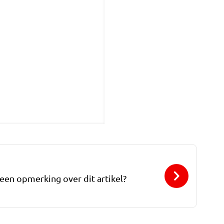
 een opmerking over dit artikel?