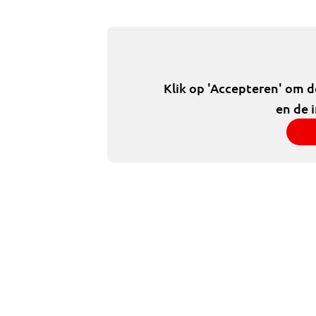
Klik op 'Accepteren' om 
en de 