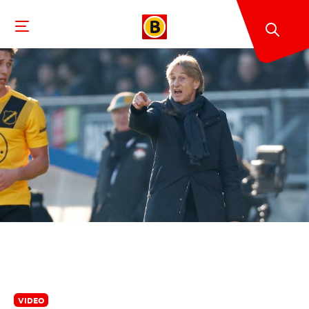
VIDEO