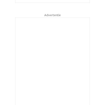
Advertentie