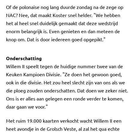
Of de polonaise nog lang duurde zondag na de zege op
NAC? Nee, dat maakt Koster snel helder. "We hebben
het al heel snel duidelijk gemaakt dat deze wedstrijd
enorm belangrijk is. Even genieten en dan meteen de
knop om. Dat is door iedereen goed opgepikt."
Onderschatting
Willem II speelt tegen de huidige nummer twee van de
Keuken Kampioen Divisie. "Ze doen het gewoon goed,
ook in die divisie. Het zou heel slecht zijn van ons als we
die ploeg zouden onderschatten. Dat doen we zeker niet.
Ons is er alles aan gelegen een ronde verder te komen,
daar gaan we voor."
Met ruim 19.000 kaarten verkocht wacht Willem II een
heet avondje in de Grolsch Veste, al zal het qua echte