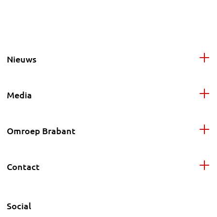
Nieuws
Media
Omroep Brabant
Contact
Social