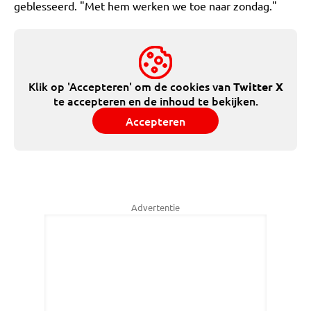
geblesseerd. "Met hem werken we toe naar zondag."
Klik op 'Accepteren' om de cookies van
Twitter X
te accepteren en de inhoud te bekijken.
Accepteren
Advertentie