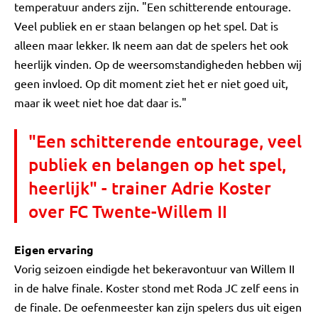
temperatuur anders zijn. "Een schitterende entourage.
Veel publiek en er staan belangen op het spel. Dat is
alleen maar lekker. Ik neem aan dat de spelers het ook
heerlijk vinden. Op de weersomstandigheden hebben wij
geen invloed. Op dit moment ziet het er niet goed uit,
maar ik weet niet hoe dat daar is."
"Een schitterende entourage, veel
publiek en belangen op het spel,
heerlijk" - trainer Adrie Koster
over FC Twente-Willem II
Eigen ervaring
Vorig seizoen eindigde het bekeravontuur van Willem II
in de halve finale. Koster stond met Roda JC zelf eens in
de finale. De oefenmeester kan zijn spelers dus uit eigen