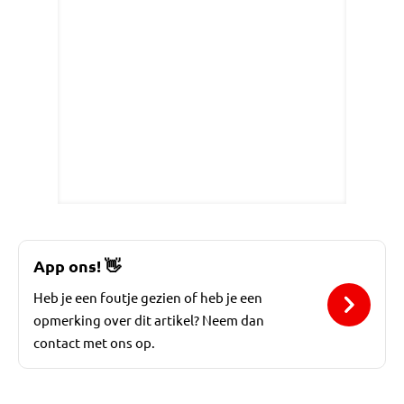
App ons!
👋
Heb je een foutje gezien of heb je een
opmerking over dit artikel? Neem dan
contact met ons op.