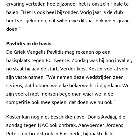
ervaring vertellen hoe bijzonder het is om zo'n finale te
halen. "Het is ook heel bijzonder. Vorig jaar is de club
heel ver gekomen, dat willen we dit jaar ook weer graag
doen."
Pavlidis in de basis
De Griek Vangelis Pavlidis mag rekenen op een
basisplaats tegen FC Twente. Zondag was hij nog invaller,
nu staat hij aan de start. Verder kiest Koster vooral voor
zijn vaste namen. "We nemen deze wedstrijden zeer
serieus, dat hebben we elke bekerwedstrijd gedaan. We
zijn vooral met mensen begonnen waar we in de
competitie ook mee spelen, dat doen we nu ook."
Koster kan nog niet beschikken over Donis Avdijaj, die
zondag tegen NAC ook ontbrak. Aanvoerder Jordens
Peters ontbreekt ook in Enschede, hij raakte licht