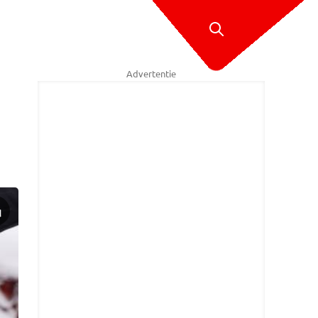
Advertentie