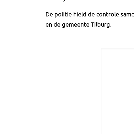
De politie hield de controle sa
en de gemeente Tilburg.