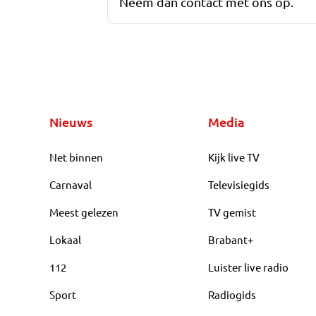
Neem dan contact met ons op.
Nieuws
Media
Net binnen
Kijk live TV
Carnaval
Televisiegids
Meest gelezen
TV gemist
Lokaal
Brabant+
112
Luister live radio
Sport
Radiogids