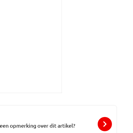
 een opmerking over dit artikel?