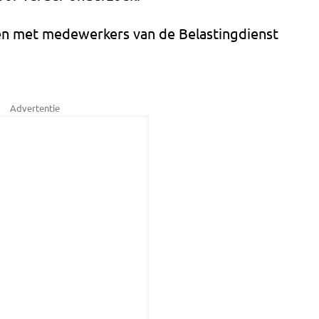
men met medewerkers van de Belastingdienst
Advertentie